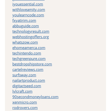
iyouessential.com
withloveamity.com
youlearncode.com
fxyatirim.com
abbuguide.com
technologyresult.com
webhostingoffers.org
whatszow.com
ehomeamerca.com
techintendo.com
techgreenpure.com
bestdropshipstore.com
cartelreviews.com
surfsway.com
nailartproduct.com
digitactseed.com
lvlcraft.com
90secondmoneyloans.com
xenmicro.com
rodrovers.com