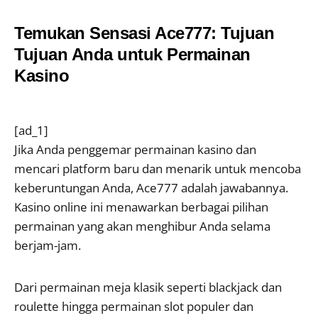
Temukan Sensasi Ace777: Tujuan
Tujuan Anda untuk Permainan
Kasino
[ad_1]
Jika Anda penggemar permainan kasino dan
mencari platform baru dan menarik untuk mencoba
keberuntungan Anda, Ace777 adalah jawabannya.
Kasino online ini menawarkan berbagai pilihan
permainan yang akan menghibur Anda selama
berjam-jam.
Dari permainan meja klasik seperti blackjack dan
roulette hingga permainan slot populer dan