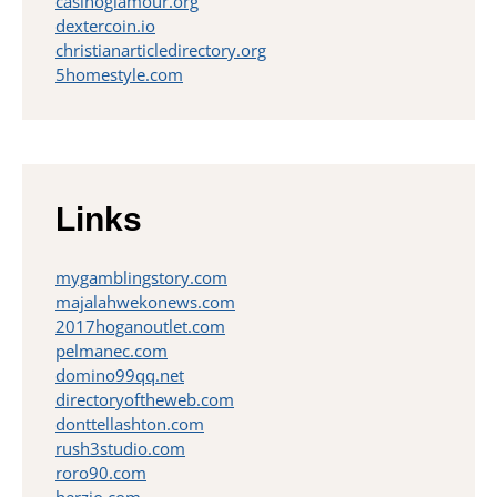
casinoglamour.org
dextercoin.io
christianarticledirectory.org
5homestyle.com
Links
mygamblingstory.com
majalahwekonews.com
2017hoganoutlet.com
pelmanec.com
domino99qq.net
directoryoftheweb.com
donttellashton.com
rush3studio.com
roro90.com