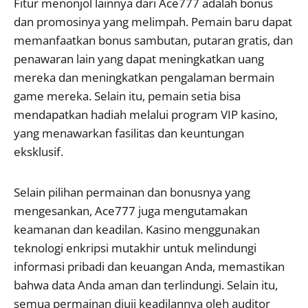
Fitur menonjol lainnya dari Ace777 adalah bonus
dan promosinya yang melimpah. Pemain baru dapat
memanfaatkan bonus sambutan, putaran gratis, dan
penawaran lain yang dapat meningkatkan uang
mereka dan meningkatkan pengalaman bermain
game mereka. Selain itu, pemain setia bisa
mendapatkan hadiah melalui program VIP kasino,
yang menawarkan fasilitas dan keuntungan
eksklusif.
Selain pilihan permainan dan bonusnya yang
mengesankan, Ace777 juga mengutamakan
keamanan dan keadilan. Kasino menggunakan
teknologi enkripsi mutakhir untuk melindungi
informasi pribadi dan keuangan Anda, memastikan
bahwa data Anda aman dan terlindungi. Selain itu,
semua permainan diuji keadilannya oleh auditor