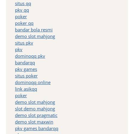
situs qq
pkv qq
poker
poker qq
bandar bola resmi
demo slot mahjong
situs pkv
pkv
dominoqq pkv
bandarqq
pkv games
situs poker
dominoqq online
link asikqq
poker
demo slot mahjong
slot demo mahjong
demo slot pragmatic
demo slot maxwin
pkv games bandarqq