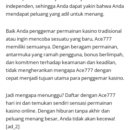
independen, sehingga Anda dapat yakin bahwa Anda
mendapat peluang yang adil untuk menang.
Baik Anda penggemar permainan kasino tradisional
atau ingin mencoba sesuatu yang baru, Ace777
memiliki semuanya. Dengan beragam permainan,
antarmuka yang ramah pengguna, bonus berlimpah,
dan komitmen terhadap keamanan dan keadilan,
tidak mengherankan mengapa Ace777 dengan
cepat menjadi tujuan utama para penggemar kasino.
Jadi mengapa menunggu? Daftar dengan Ace777
hari ini dan temukan sendiri sensasi permainan
kasino online. Dengan hiburan tanpa akhir dan
peluang menang besar, Anda tidak akan kecewa!
[ad_2]