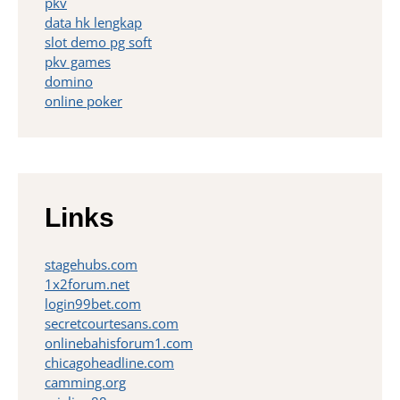
pkv
data hk lengkap
slot demo pg soft
pkv games
domino
online poker
Links
stagehubs.com
1x2forum.net
login99bet.com
secretcourtesans.com
onlinebahisforum1.com
chicagoheadline.com
camming.org