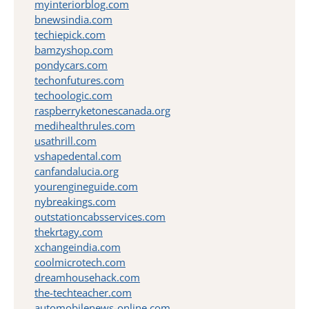
myinteriorblog.com
bnewsindia.com
techiepick.com
bamzyshop.com
pondycars.com
techonfutures.com
techoologic.com
raspberryketonescanada.org
medihealthrules.com
usathrill.com
vshapedental.com
canfandalucia.org
yourengineguide.com
nybreakings.com
outstationcabsservices.com
thekrtagy.com
xchangeindia.com
coolmicrotech.com
dreamhousehack.com
the-techteacher.com
automobilenews-online.com