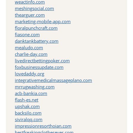
weactinfo.com
meshingsocial.com
thearguer.com
marketing-mobile-app.com
floralpunchcraft.com
fiasone.com
danktankbattery.com
mealudo.com
charlie-day.com
livedirectbettingpoker.com
foxbusinessupdate.com
lovedaddy.org
integrativemedicalmassageplano.com
mrrugwashing.com
acb-bankia.com
flash-es.net
upshak.com
backsilo.com
siviralqq.com
impressionresorthoian.com
bestfreakingclothesever.com