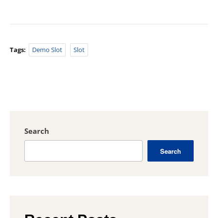
Tags:
Demo Slot
Slot
Search
Search