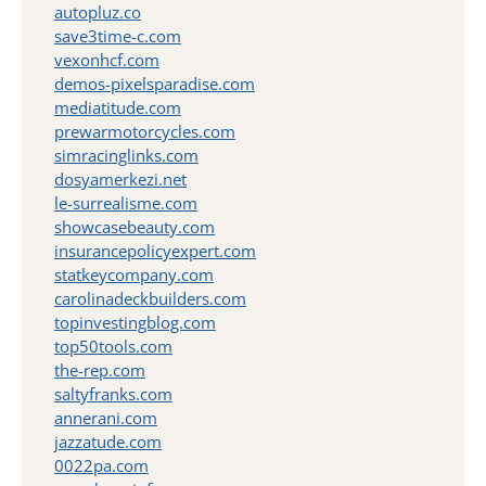
autopluz.co
save3time-c.com
vexonhcf.com
demos-pixelsparadise.com
mediatitude.com
prewarmotorcycles.com
simracinglinks.com
dosyamerkezi.net
le-surrealisme.com
showcasebeauty.com
insurancepolicyexpert.com
statkeycompany.com
carolinadeckbuilders.com
topinvestingblog.com
top50tools.com
the-rep.com
saltyfranks.com
annerani.com
jazzatude.com
0022pa.com