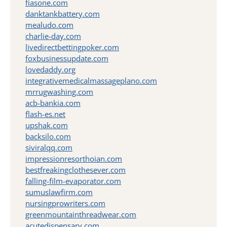
fiasone.com
danktankbattery.com
mealudo.com
charlie-day.com
livedirectbettingpoker.com
foxbusinessupdate.com
lovedaddy.org
integrativemedicalmassageplano.com
mrrugwashing.com
acb-bankia.com
flash-es.net
upshak.com
backsilo.com
siviralqq.com
impressionresorthoian.com
bestfreakingclothesever.com
falling-film-evaporator.com
sumuslawfirm.com
nursingprowriters.com
greenmountainthreadwear.com
acutedispensary.com