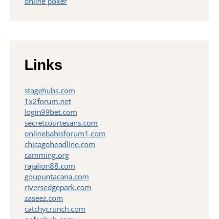
online poker
Links
stagehubs.com
1x2forum.net
login99bet.com
secretcourtesans.com
onlinebahisforum1.com
chicagoheadline.com
camming.org
rajalion88.com
goupuntacana.com
riversedgepark.com
zaseez.com
catchycrunch.com