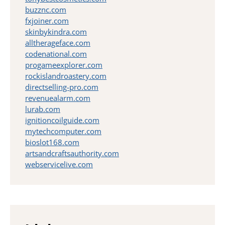
buzznc.com
fxjoiner.com
skinbykindra.com
alltherageface.com
codenational.com
progameexplorer.com
rockislandroastery.com
directselling-pro.com
revenuealarm.com
lurab.com
ignitioncoilguide.com
mytechcomputer.com
bioslot168.com
artsandcraftsauthority.com
webservicelive.com