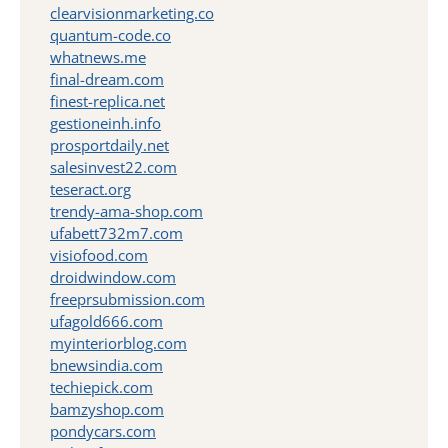
clearvisionmarketing.co
quantum-code.co
whatnews.me
final-dream.com
finest-replica.net
gestioneinh.info
prosportdaily.net
salesinvest22.com
teseract.org
trendy-ama-shop.com
ufabett732m7.com
visiofood.com
droidwindow.com
freeprsubmission.com
ufagold666.com
myinteriorblog.com
bnewsindia.com
techiepick.com
bamzyshop.com
pondycars.com