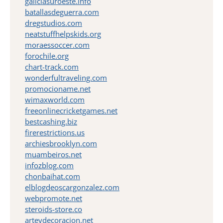
galiciasuroeste.info
batallasdeguerra.com
dregstudios.com
neatstuffhelpskids.org
moraessoccer.com
forochile.org
chart-track.com
wonderfultraveling.com
promocioname.net
wimaxworld.com
freeonlinecricketgames.net
bestcashing.biz
firerestrictions.us
archiesbrooklyn.com
muambeiros.net
infozblog.com
chonbaihat.com
elblogdeoscargonzalez.com
webpromote.net
steroids-store.co
arteydecoracion.net