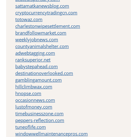
sattamatkanewsblog.com
cryptocurrencytradingcn.com
totowaz.com
charlestonwipesettlement.com
brandfollowmarket.com
weeklyjobnews.com
countyanimalshelter.com
adwebtagging.com
ranksuperior.net
babystepahead.com
destinationoverlooked.com
gamblingamount.com
hillclimbwax.com
hnopse.com
occasionnews.com
lustofmoney.com
timebusinesszone.com
peppers-reflection.com
tuneoflife.com
windowwellmaintenancepros.com