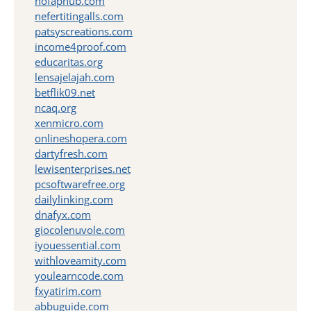
nofaphub.com
nefertitingalls.com
patsyscreations.com
income4proof.com
educaritas.org
lensajelajah.com
betflik09.net
ncaq.org
xenmicro.com
onlineshopera.com
dartyfresh.com
lewisenterprises.net
pcsoftwarefree.org
dailylinking.com
dnafyx.com
giocolenuvole.com
iyouessential.com
withloveamity.com
youlearncode.com
fxyatirim.com
abbuguide.com