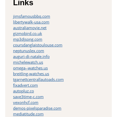
Links
jimsfamousbbq.com
libertywalk-usa.com
australiamovie.net
gizmobird.co.uk
mp3djsong.com
coursdanglaistoulouse.com
neptunuslex.com
auguri-di-natale.info
michelewatch.us
omega--watches.us
breitling-watches.us
tgarnettcentrallautoads.com
fixadvert.com
autopluz.co
save3time-c.com
vexonhcf.com
demos-pixelsparadise.com
mediatitude.com