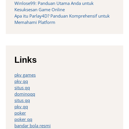
Winlose99: Panduan Utama Anda untuk
Kesuksesan Game Online
Apa itu Parlay4D? Panduan Komprehensif untuk
Memahami Platform
Links
pkv games
pkv qq
situs qq
dominoqq
situs qq
pkv qq
poker
poker qq
bandar bola resmi