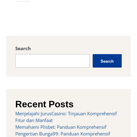
Search
Search
Recent Posts
Menjelajahi JurusCasino: Tinjauan Komprehensif
Fitur dan Manfaat
Memahami Plisbet: Panduan Komprehensif
Pengertian Bunga99: Panduan Komprehensif