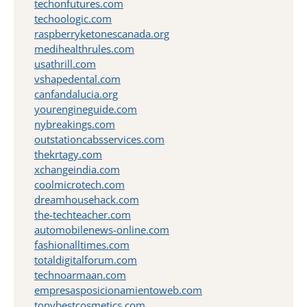
techonfutures.com
techoologic.com
raspberryketonescanada.org
medihealthrules.com
usathrill.com
vshapedental.com
canfandalucia.org
yourengineguide.com
nybreakings.com
outstationcabsservices.com
thekrtagy.com
xchangeindia.com
coolmicrotech.com
dreamhousehack.com
the-techteacher.com
automobilenews-online.com
fashionalltimes.com
totaldigitalforum.com
technoarmaan.com
empresasposicionamientoweb.com
tonybestcosmetics.com