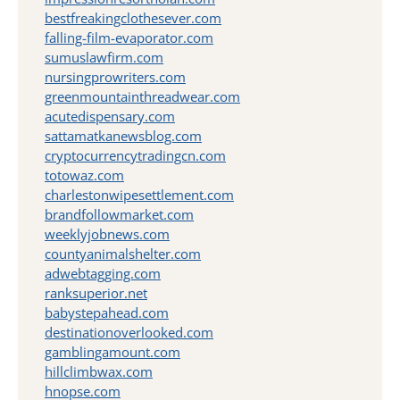
bestfreakingclothesever.com
falling-film-evaporator.com
sumuslawfirm.com
nursingprowriters.com
greenmountainthreadwear.com
acutedispensary.com
sattamatkanewsblog.com
cryptocurrencytradingcn.com
totowaz.com
charlestonwipesettlement.com
brandfollowmarket.com
weeklyjobnews.com
countyanimalshelter.com
adwebtagging.com
ranksuperior.net
babystepahead.com
destinationoverlooked.com
gamblingamount.com
hillclimbwax.com
hnopse.com