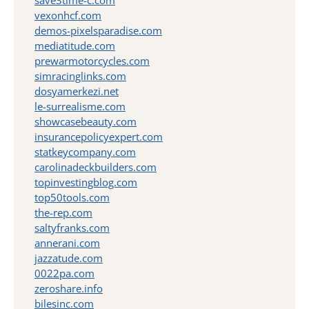
save3time-c.com
vexonhcf.com
demos-pixelsparadise.com
mediatitude.com
prewarmotorcycles.com
simracinglinks.com
dosyamerkezi.net
le-surrealisme.com
showcasebeauty.com
insurancepolicyexpert.com
statkeycompany.com
carolinadeckbuilders.com
topinvestingblog.com
top50tools.com
the-rep.com
saltyfranks.com
annerani.com
jazzatude.com
0022pa.com
zeroshare.info
bilesinc.com