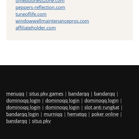
timebusinesszone.com
peppers-reflection.com
tuneoflife.com
windowwellmaintenancepros.com
affiliateholder.com
menuqq
|
situs pkv games
|
bandarqq
|
bandarqq
|
dominoqq login
|
dominoqq login
|
dominoqq login
|
dominoqq login
|
dominoqq login
|
slot anti rungkat
|
bandarqq login
|
murniqq
|
hematqq
|
poker online
|
bandarqq
|
situs pkv