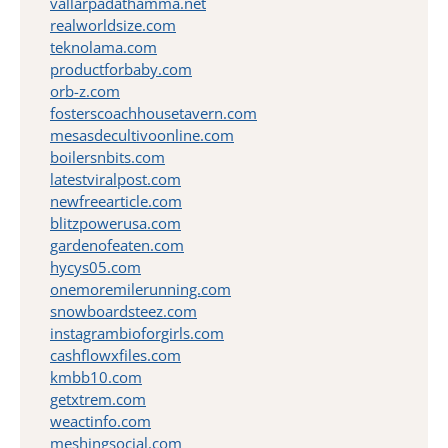
vallarpadathamma.net
realworldsize.com
teknolama.com
productforbaby.com
orb-z.com
fosterscoachhousetavern.com
mesasdecultivoonline.com
boilersnbits.com
latestviralpost.com
newfreearticle.com
blitzpowerusa.com
gardenofeaten.com
hycys05.com
onemoremilerunning.com
snowboardsteez.com
instagrambioforgirls.com
cashflowxfiles.com
kmbb10.com
getxtrem.com
weactinfo.com
meshingsocial.com