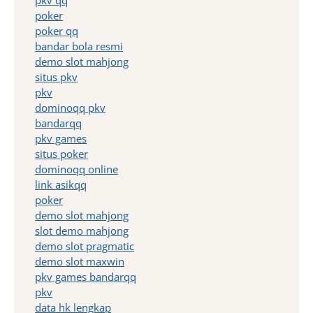
pkv qq
poker
poker qq
bandar bola resmi
demo slot mahjong
situs pkv
pkv
dominoqq pkv
bandarqq
pkv games
situs poker
dominoqq online
link asikqq
poker
demo slot mahjong
slot demo mahjong
demo slot pragmatic
demo slot maxwin
pkv games bandarqq
pkv
data hk lengkap