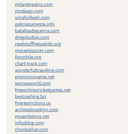
milaretreatnz.com
modaagi.com
smallvilleph.com
galiciasuroeste.info
batallasdeguerra.com
dregstudios.com
neatstuffhelpskids.org
moraessoccer.com
forochile.org
chart-track.com
wonderfultraveling.com
promocioname.net
wimaxworld.com
freeonlinecricketgames.net
bestcashing.biz
firerestrictions.us
archiesbrooklyn.com
muambeiros.net
infozblog.com
chonbaihat.com