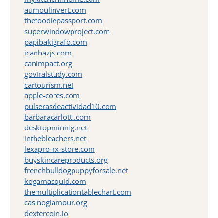
aumoulinvert.com
thefoodiepassport.com
superwindowproject.com
papibakigrafo.com
icanhazjs.com
canimpact.org
goviralstudy.com
cartourism.net
apple-cores.com
pulserasdeactividad10.com
barbaracarlotti.com
desktopmining.net
inthebleachers.net
lexapro-rx-store.com
buyskincareproducts.org
frenchbulldogpuppyforsale.net
kogamasquid.com
themultiplicationtablechart.com
casinoglamour.org
dextercoin.io