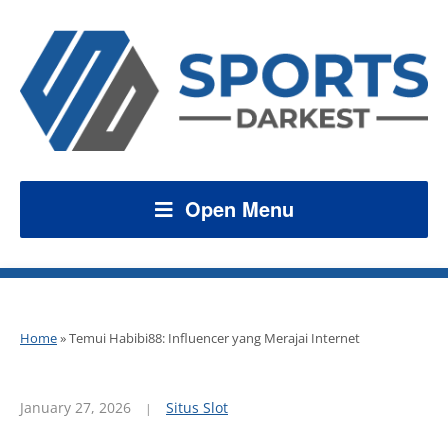
Open Menu
Home
»
Temui Habibi88: Influencer yang Merajai Internet
January 27, 2026
Situs Slot