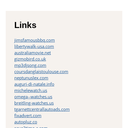
Links
jimsfamousbbq.com
libertywalk-usa.com
australiamovie.net
gizmobird.co.uk
mp3djsong.com
coursdanglaistoulouse.com
neptunuslex.com
auguri-di-natale.info
michelewatch.us
omega--watches.us
breitling-watches.us
tgarnettcentrallautoads.com
fixadvert.com
autopluz.co