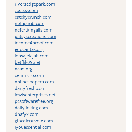
riversedgepark.com
zaseez.com
catchycrunch.com
nofaphub.com
nefertitingalls.com
patsyscreations.com
income4proof.com
educaritas.org
lensajelajah.com
betflik09.net
ncaq.org
xenmicro.com
onlineshopera.com
dartyfresh.com
lewisenterprises.net
pcsoftwarefree.org
dailylinking.com
dnafyx.com
giocolenuvole.com
iyouessential.com