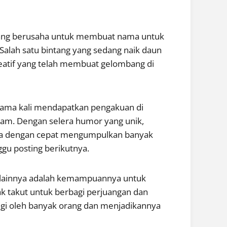
 yang berusaha untuk membuat nama untuk
Salah satu bintang yang sedang naik daun
reatif yang telah membuat gelombang di
rtama kali mendapatkan pengakuan di
gram. Dengan selera humor yang unik,
dia dengan cepat mengumpulkan banyak
u posting berikutnya.
lainnya adalah kemampuannya untuk
dak takut untuk berbagi perjuangan dan
gi oleh banyak orang dan menjadikannya