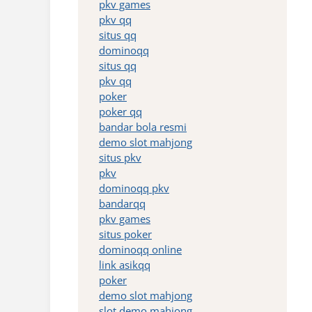
pkv games
pkv qq
situs qq
dominoqq
situs qq
pkv qq
poker
poker qq
bandar bola resmi
demo slot mahjong
situs pkv
pkv
dominoqq pkv
bandarqq
pkv games
situs poker
dominoqq online
link asikqq
poker
demo slot mahjong
slot demo mahjong