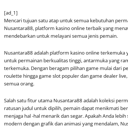
[ad_1]
Mencari tujuan satu atap untuk semua kebutuhan permain
Nusantara88, platform kasino online terbaik yang men
mendebarkan untuk melayani semua jenis pemain.
Nusantara88 adalah platform kasino online terkemuka 
untuk permainan berkualitas tinggi, antarmuka yang r
terkemuka. Dengan beragam pilihan game mulai dari per
roulette hingga game slot populer dan game dealer live
semua orang.
Salah satu fitur utama Nusantara88 adalah koleksi pe
ratusan judul untuk dipilih, pemain dapat menikmati ber
menjaga hal -hal menarik dan segar. Apakah Anda lebih s
modern dengan grafik dan animasi yang mendalam, Nu