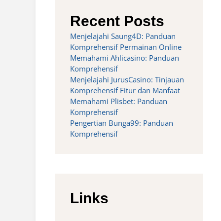
Recent Posts
Menjelajahi Saung4D: Panduan
Komprehensif Permainan Online
Memahami Ahlicasino: Panduan
Komprehensif
Menjelajahi JurusCasino: Tinjauan
Komprehensif Fitur dan Manfaat
Memahami Plisbet: Panduan
Komprehensif
Pengertian Bunga99: Panduan
Komprehensif
Links