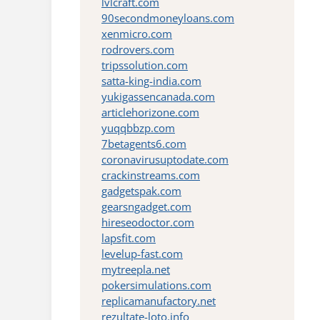
lvlcraft.com
90secondmoneyloans.com
xenmicro.com
rodrovers.com
tripssolution.com
satta-king-india.com
yukigassencanada.com
articlehorizone.com
yuqqbbzp.com
7betagents6.com
coronavirusuptodate.com
crackinstreams.com
gadgetspak.com
gearsngadget.com
hireseodoctor.com
lapsfit.com
levelup-fast.com
mytreepla.net
pokersimulations.com
replicamanufactory.net
rezultate-loto.info