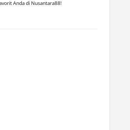
avorit Anda di Nusantara88!