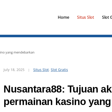
Home
Situs Slot
Slot
asino yang mendebarkan
July 18, 2025
Situs Slot
,
Slot Gratis
Nusantara88: Tujuan ak
permainan kasino yan