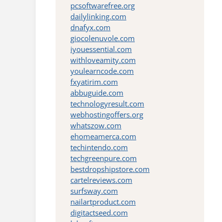
pcsoftwarefree.org
dailylinking.com
dnafyx.com
giocolenuvole.com
iyouessential.com
withloveamity.com
youlearncode.com
fxyatirim.com
abbuguide.com
technologyresult.com
webhostingoffers.org
whatszow.com
ehomeamerca.com
techintendo.com
techgreenpure.com
bestdropshipstore.com
cartelreviews.com
surfsway.com
nailartproduct.com
digitactseed.com