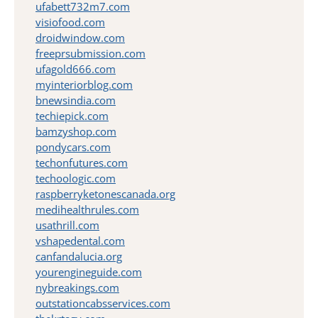
ufabett732m7.com
visiofood.com
droidwindow.com
freeprsubmission.com
ufagold666.com
myinteriorblog.com
bnewsindia.com
techiepick.com
bamzyshop.com
pondycars.com
techonfutures.com
techoologic.com
raspberryketonescanada.org
medihealthrules.com
usathrill.com
vshapedental.com
canfandalucia.org
yourengineguide.com
nybreakings.com
outstationcabsservices.com