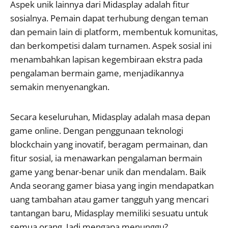
Aspek unik lainnya dari Midasplay adalah fitur
sosialnya. Pemain dapat terhubung dengan teman
dan pemain lain di platform, membentuk komunitas,
dan berkompetisi dalam turnamen. Aspek sosial ini
menambahkan lapisan kegembiraan ekstra pada
pengalaman bermain game, menjadikannya
semakin menyenangkan.
Secara keseluruhan, Midasplay adalah masa depan
game online. Dengan penggunaan teknologi
blockchain yang inovatif, beragam permainan, dan
fitur sosial, ia menawarkan pengalaman bermain
game yang benar-benar unik dan mendalam. Baik
Anda seorang gamer biasa yang ingin mendapatkan
uang tambahan atau gamer tangguh yang mencari
tantangan baru, Midasplay memiliki sesuatu untuk
semua orang. Jadi mengapa menunggu?