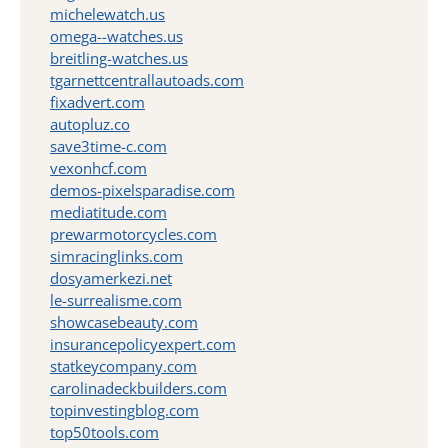
michelewatch.us
omega--watches.us
breitling-watches.us
tgarnettcentrallautoads.com
fixadvert.com
autopluz.co
save3time-c.com
vexonhcf.com
demos-pixelsparadise.com
mediatitude.com
prewarmotorcycles.com
simracinglinks.com
dosyamerkezi.net
le-surrealisme.com
showcasebeauty.com
insurancepolicyexpert.com
statkeycompany.com
carolinadeckbuilders.com
topinvestingblog.com
top50tools.com