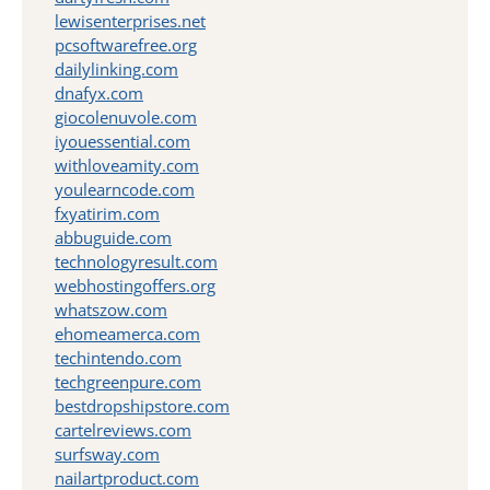
lewisenterprises.net
pcsoftwarefree.org
dailylinking.com
dnafyx.com
giocolenuvole.com
iyouessential.com
withloveamity.com
youlearncode.com
fxyatirim.com
abbuguide.com
technologyresult.com
webhostingoffers.org
whatszow.com
ehomeamerca.com
techintendo.com
techgreenpure.com
bestdropshipstore.com
cartelreviews.com
surfsway.com
nailartproduct.com