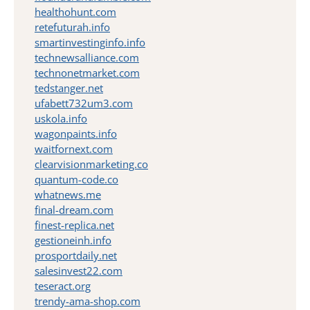
healthohunt.com
retefuturah.info
smartinvestinginfo.info
technewsalliance.com
technonetmarket.com
tedstanger.net
ufabett732um3.com
uskola.info
wagonpaints.info
waitfornext.com
clearvisionmarketing.co
quantum-code.co
whatnews.me
final-dream.com
finest-replica.net
gestioneinh.info
prosportdaily.net
salesinvest22.com
teseract.org
trendy-ama-shop.com