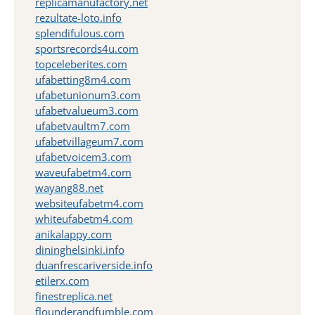
replicamanufactory.net
rezultate-loto.info
splendifulous.com
sportsrecords4u.com
topceleberites.com
ufabetting8m4.com
ufabetunionum3.com
ufabetvalueum3.com
ufabetvaultm7.com
ufabetvillageum7.com
ufabetvoicem3.com
waveufabetm4.com
wayang88.net
websiteufabetm4.com
whiteufabetm4.com
anikalappy.com
dininghelsinki.info
duanfrescariverside.info
etilerx.com
finestreplica.net
flounderandfumble.com