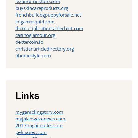
lexapro-rx-store.com
buyskincareproducts.org
frenchbulldogpuppyforsale.net
kogamasquid.com
themultiplicationtablechart.com
casinoglamour.org
dextercoin.io
christianarticledirectory.org
5homestyle.com
Links
mygamblingstory.com
majalahwekonews.com
2017hoganoutlet.com
pelmanec.com