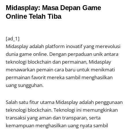
Midasplay: Masa Depan Game
Online Telah Tiba
[ad_1]
Midasplay adalah platform inovatif yang merevolusi
dunia game online. Dengan perpaduan unik antara
teknologi blockchain dan permainan, Midasplay
menawarkan pemain cara baru untuk menikmati
permainan favorit mereka sambil menghasilkan
uang sungguhan.
Salah satu fitur utama Midasplay adalah penggunaan
teknologi blockchain. Teknologi ini memungkinkan
transaksi yang aman dan transparan, serta
kemampuan menghasilkan uang nyata sambil