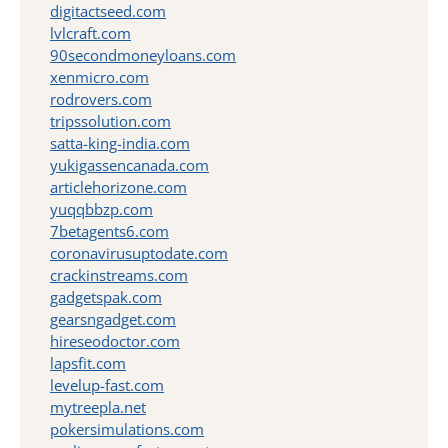
digitactseed.com
lvlcraft.com
90secondmoneyloans.com
xenmicro.com
rodrovers.com
tripssolution.com
satta-king-india.com
yukigassencanada.com
articlehorizone.com
yuqqbbzp.com
7betagents6.com
coronavirusuptodate.com
crackinstreams.com
gadgetspak.com
gearsngadget.com
hireseodoctor.com
lapsfit.com
levelup-fast.com
mytreepla.net
pokersimulations.com