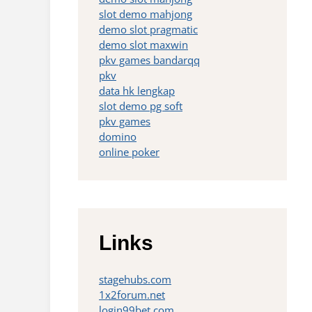
slot demo mahjong
demo slot pragmatic
demo slot maxwin
pkv games bandarqq
pkv
data hk lengkap
slot demo pg soft
pkv games
domino
online poker
Links
stagehubs.com
1x2forum.net
login99bet.com