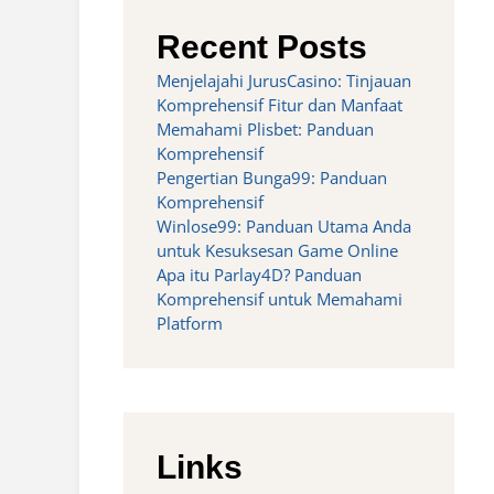
Recent Posts
Menjelajahi JurusCasino: Tinjauan
Komprehensif Fitur dan Manfaat
Memahami Plisbet: Panduan
Komprehensif
Pengertian Bunga99: Panduan
Komprehensif
Winlose99: Panduan Utama Anda
untuk Kesuksesan Game Online
Apa itu Parlay4D? Panduan
Komprehensif untuk Memahami
Platform
Links