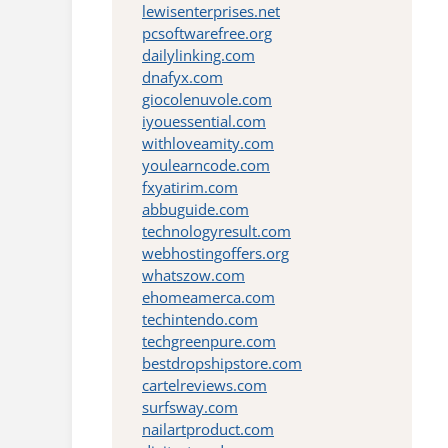
lewisenterprises.net
pcsoftwarefree.org
dailylinking.com
dnafyx.com
giocolenuvole.com
iyouessential.com
withloveamity.com
youlearncode.com
fxyatirim.com
abbuguide.com
technologyresult.com
webhostingoffers.org
whatszow.com
ehomeamerca.com
techintendo.com
techgreenpure.com
bestdropshipstore.com
cartelreviews.com
surfsway.com
nailartproduct.com