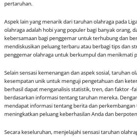
pertaruhan.
Aspek lain yang menarik dari taruhan olahraga pada Lig
olahraga adalah hobi yang populer bagi banyak orang, 
kebersamaan bagi penggemar untuk terhubung dan berin
mendiskusikan peluang terbaru atau berbagi tips dan st
penggemar olahraga untuk berkumpul dan menikmati p
Selain sensasi kemenangan dan aspek sosial, taruhan 
kesempatan unik untuk menguji pengetahuan dan keter
berhasil dapat menganalisis statistik, tren, dan faktor 
berdasarkan informasi tentang taruhan mereka. Denga
mendapat informasi tentang berita dan perkembangan t
meningkatkan peluang keberhasilan Anda dan berpoten
Secara keseluruhan, menjelajahi sensasi taruhan olahr