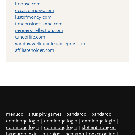
hnopse.com
occasionnews.com
lustofmoney.com
timebusinesszone.com
peppers-reflection.com
tuneoflife.com
windowwellmaintenancepros.com
affiliateholder.com
menuqq
|
situs pkv games
|
bandarqq
|
bandarqq
|
dominoqq login
|
dominoqq login
|
dominoqq login
|
dominoqq login
|
dominoqq login
|
slot anti rungkat
|
bandarqq login
|
murniqq
|
hematqq
|
poker online
|