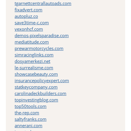
tgarnettcentrallautoads.com
fixadvert.com
autopluz.co
save3time-c.com
vexonhcf.com
demos-pixelsparadise.com
mediatitude.com
prewarmotorcycles.com
simracinglinks.com
dosyamerkezi.net
le-surrealisme.com
showcasebeauty.com
insurancepolicyexpert.com
statkeycompany.com
carolinadeckbuilders.com
topinvestingblog.com
top50tools.com
the-rep.com
saltyfranks.com
annerani.com