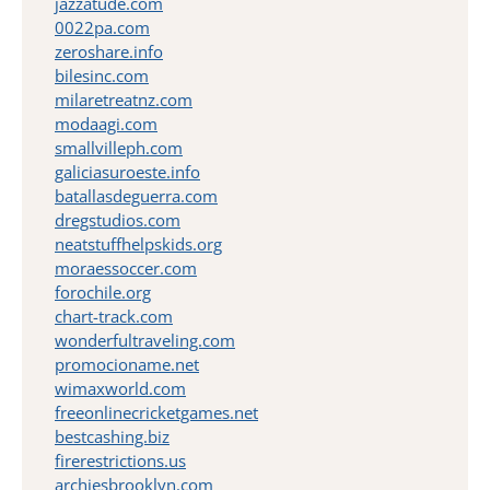
jazzatude.com
0022pa.com
zeroshare.info
bilesinc.com
milaretreatnz.com
modaagi.com
smallvilleph.com
galiciasuroeste.info
batallasdeguerra.com
dregstudios.com
neatstuffhelpskids.org
moraessoccer.com
forochile.org
chart-track.com
wonderfultraveling.com
promocioname.net
wimaxworld.com
freeonlinecricketgames.net
bestcashing.biz
firerestrictions.us
archiesbrooklyn.com