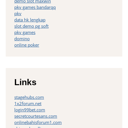
demo slot maxwin
pkv games bandarqq
pkv
data hk lengkap
slot demo pg soft
pkv games
domino
online poker
Links
stagehubs.com
1x2forum.net
login99bet.com
secretcourtesans.com
onlinebahisforum1.com