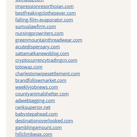
impressionresorthoian.com
bestfreakingclothesever.com
falling-film-evaporator.com
sumuslawfirm.com
nursingprowriters.com
greenmountainthreadwear.com
acutedispensary.com
sattamatkanewsblog.com
cryptocurrencytradingcn.com
totowaz.com
charlestonwipesettlement.com
brandfollowmarket.com
weeklyjobnews.com
countyanimalshelter.com
adwebtagging.com
ranksuperior.net
babystepahead.com
destinationoverlooked.com
gamblingamount.com
hillclimbwax.com