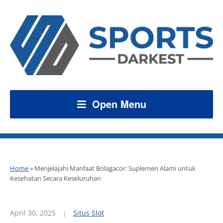
Open Menu
Home
»
Menjelajahi Manfaat Bolagacor: Suplemen Alami untuk
Kesehatan Secara Keseluruhan
April 30, 2025
Situs Slot