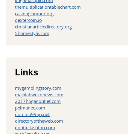
kogamasquid.com
themultiplicationtablechart.com
casinoglamour.org
dextercoin.io
christianarticledirectory.org
5homestyle.com
Links
mygamblingstory.com
majalahwekonews.com
2017hoganoutlet.com
pelmanec.com
domino99qq.net
directoryoftheweb.com
donttellashton.com