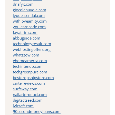
dnafyx.com
giocolenuvole.com
iyouessential.com
withloveamity.com
youlearncode.com
fxyatirim.com
abbuguide.com
technologyresult.com
webhostingoffers.org
whatszow.com
ehomeamerca.com
techintendo.com
techgreenpure.com
bestdropshipstore.com
cartelreviews.com
surfsway.com
nailartproduct.com
digitactseed.com
lvlcraft.com
90secondmoneyloans.com