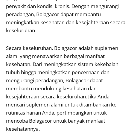
penyakit dan kondisi kronis. Dengan mengurangi
peradangan, Bolagacor dapat membantu
meningkatkan kesehatan dan kesejahteraan secara
keseluruhan.
Secara keseluruhan, Bolagacor adalah suplemen
alami yang menawarkan berbagai manfaat
kesehatan. Dari meningkatkan sistem kekebalan
tubuh hingga meningkatkan pencernaan dan
mengurangi peradangan, Bolagacor dapat
membantu mendukung kesehatan dan
kesejahteraan secara keseluruhan. Jika Anda
mencari suplemen alami untuk ditambahkan ke
rutinitas harian Anda, pertimbangkan untuk
mencoba Bolagacor untuk banyak manfaat
kesehatannya.