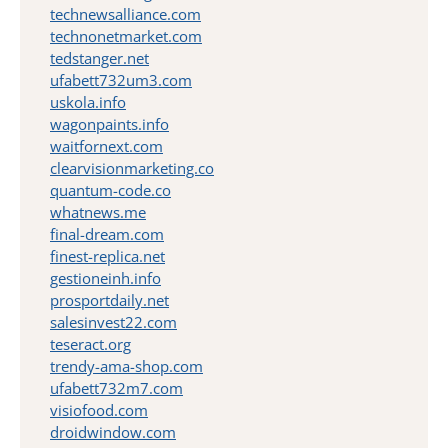
technewsalliance.com
technonetmarket.com
tedstanger.net
ufabett732um3.com
uskola.info
wagonpaints.info
waitfornext.com
clearvisionmarketing.co
quantum-code.co
whatnews.me
final-dream.com
finest-replica.net
gestioneinh.info
prosportdaily.net
salesinvest22.com
teseract.org
trendy-ama-shop.com
ufabett732m7.com
visiofood.com
droidwindow.com