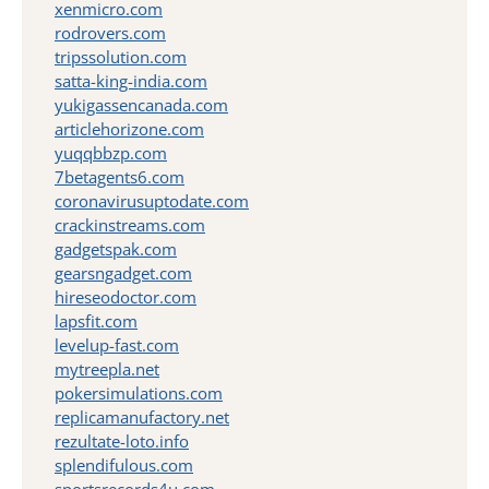
xenmicro.com
rodrovers.com
tripssolution.com
satta-king-india.com
yukigassencanada.com
articlehorizone.com
yuqqbbzp.com
7betagents6.com
coronavirusuptodate.com
crackinstreams.com
gadgetspak.com
gearsngadget.com
hireseodoctor.com
lapsfit.com
levelup-fast.com
mytreepla.net
pokersimulations.com
replicamanufactory.net
rezultate-loto.info
splendifulous.com