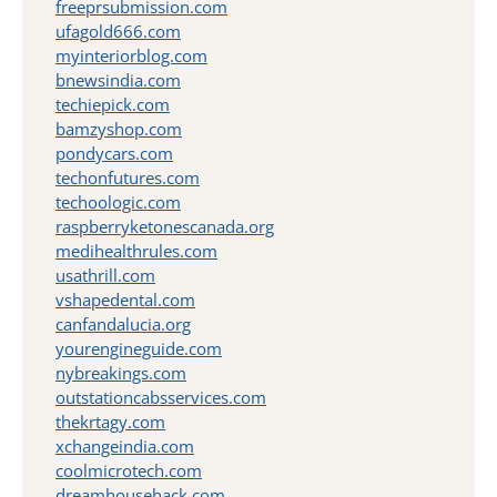
freeprsubmission.com
ufagold666.com
myinteriorblog.com
bnewsindia.com
techiepick.com
bamzyshop.com
pondycars.com
techonfutures.com
techoologic.com
raspberryketonescanada.org
medihealthrules.com
usathrill.com
vshapedental.com
canfandalucia.org
yourengineguide.com
nybreakings.com
outstationcabsservices.com
thekrtagy.com
xchangeindia.com
coolmicrotech.com
dreamhousehack.com