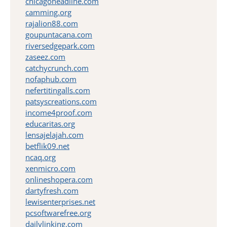
chicagoheadline.com
camming.org
rajalion88.com
goupuntacana.com
riversedgepark.com
zaseez.com
catchycrunch.com
nofaphub.com
nefertitingalls.com
patsyscreations.com
income4proof.com
educaritas.org
lensajelajah.com
betflik09.net
ncaq.org
xenmicro.com
onlineshopera.com
dartyfresh.com
lewisenterprises.net
pcsoftwarefree.org
dailylinking.com