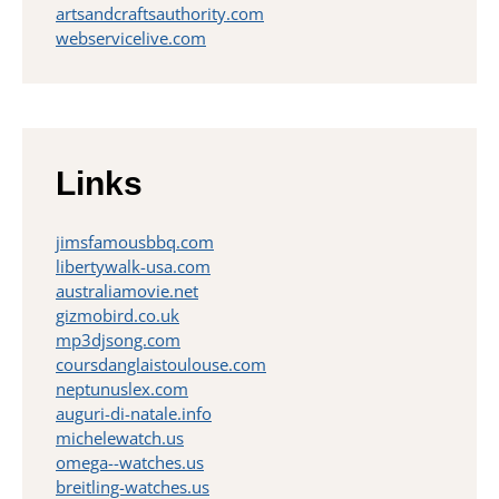
artsandcraftsauthority.com
webservicelive.com
Links
jimsfamousbbq.com
libertywalk-usa.com
australiamovie.net
gizmobird.co.uk
mp3djsong.com
coursdanglaistoulouse.com
neptunuslex.com
auguri-di-natale.info
michelewatch.us
omega--watches.us
breitling-watches.us