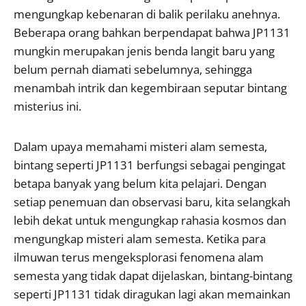
mengungkap kebenaran di balik perilaku anehnya.
Beberapa orang bahkan berpendapat bahwa JP1131
mungkin merupakan jenis benda langit baru yang
belum pernah diamati sebelumnya, sehingga
menambah intrik dan kegembiraan seputar bintang
misterius ini.
Dalam upaya memahami misteri alam semesta,
bintang seperti JP1131 berfungsi sebagai pengingat
betapa banyak yang belum kita pelajari. Dengan
setiap penemuan dan observasi baru, kita selangkah
lebih dekat untuk mengungkap rahasia kosmos dan
mengungkap misteri alam semesta. Ketika para
ilmuwan terus mengeksplorasi fenomena alam
semesta yang tidak dapat dijelaskan, bintang-bintang
seperti JP1131 tidak diragukan lagi akan memainkan