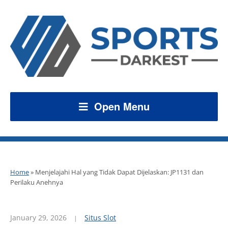
Open Menu
Home
»
Menjelajahi Hal yang Tidak Dapat Dijelaskan: JP1131 dan
Perilaku Anehnya
January 29, 2026
Situs Slot