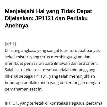
Menjelajahi Hal yang Tidak Dapat
Dijelaskan: JP1131 dan Perilaku
Anehnya
[ad_1]
Di ruang angkasa yang sangat luas, terdapat banyak
sekali misteri yang terus membingungkan dan
membuat penasaran para ilmuwan dan astronom.
Salah satu teka-teki tersebut adalah bintang yang
dikenal sebagai JP1131, yang telah menunjukkan
beberapa perilaku aneh yang bertentangan dengan
pemahaman saat ini.
JP1131, yang terletak di konstelasi Pegasus, pertama