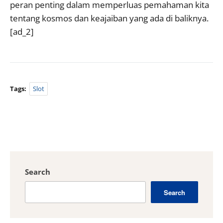
peran penting dalam memperluas pemahaman kita
tentang kosmos dan keajaiban yang ada di baliknya.
[ad_2]
Tags:
Slot
Search
Search