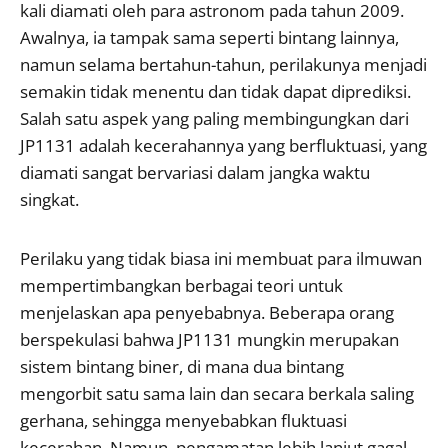
kali diamati oleh para astronom pada tahun 2009.
Awalnya, ia tampak sama seperti bintang lainnya,
namun selama bertahun-tahun, perilakunya menjadi
semakin tidak menentu dan tidak dapat diprediksi.
Salah satu aspek yang paling membingungkan dari
JP1131 adalah kecerahannya yang berfluktuasi, yang
diamati sangat bervariasi dalam jangka waktu
singkat.
Perilaku yang tidak biasa ini membuat para ilmuwan
mempertimbangkan berbagai teori untuk
menjelaskan apa penyebabnya. Beberapa orang
berspekulasi bahwa JP1131 mungkin merupakan
sistem bintang biner, di mana dua bintang
mengorbit satu sama lain dan secara berkala saling
gerhana, sehingga menyebabkan fluktuasi
kecerahan. Namun, pengamatan lebih lanjut gagal