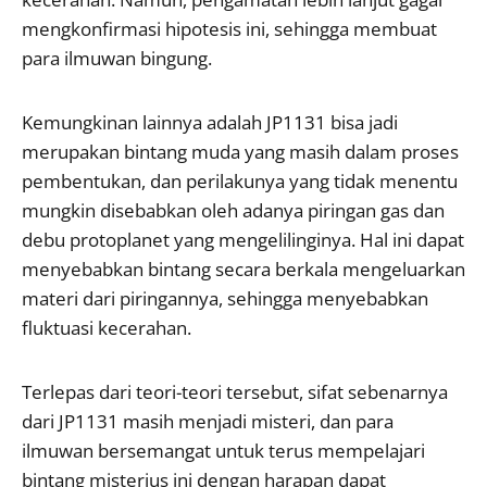
mengkonfirmasi hipotesis ini, sehingga membuat
para ilmuwan bingung.
Kemungkinan lainnya adalah JP1131 bisa jadi
merupakan bintang muda yang masih dalam proses
pembentukan, dan perilakunya yang tidak menentu
mungkin disebabkan oleh adanya piringan gas dan
debu protoplanet yang mengelilinginya. Hal ini dapat
menyebabkan bintang secara berkala mengeluarkan
materi dari piringannya, sehingga menyebabkan
fluktuasi kecerahan.
Terlepas dari teori-teori tersebut, sifat sebenarnya
dari JP1131 masih menjadi misteri, dan para
ilmuwan bersemangat untuk terus mempelajari
bintang misterius ini dengan harapan dapat