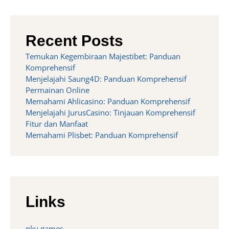
Recent Posts
Temukan Kegembiraan Majestibet: Panduan
Komprehensif
Menjelajahi Saung4D: Panduan Komprehensif
Permainan Online
Memahami Ahlicasino: Panduan Komprehensif
Menjelajahi JurusCasino: Tinjauan Komprehensif
Fitur dan Manfaat
Memahami Plisbet: Panduan Komprehensif
Links
pkv games