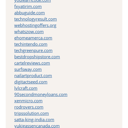
youlearncode.com
fxyatirim.com
abbuguide.com
technologyresult.com
webhostingoffers.org
whatszow.com
ehomeamerca.com
techintendo.com
techgreenpure.com
bestdropshipstore.com
cartelreviews.com
surfsway.com
nailartproduct.com
digitactseed.com
lvlcraft.com
90secondmoneyloans.com
xenmicro.com
rodrovers.com
tripssolution.com
satta-king-india.com
yukigassencanada.com