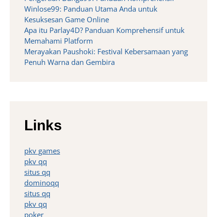
Winlose99: Panduan Utama Anda untuk
Kesuksesan Game Online
Apa itu Parlay4D? Panduan Komprehensif untuk
Memahami Platform
Merayakan Paushoki: Festival Kebersamaan yang
Penuh Warna dan Gembira
Links
pkv games
pkv qq
situs qq
dominoqq
situs qq
pkv qq
poker