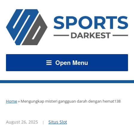
Open Menu
Home
»
Mengungkap misteri gangguan darah dengan hemat138
August 26, 2025
Situs Slot