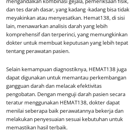
mengandalkan kombinasi gejala, pemeriksaan fisik,
dan tes darah dasar, yang kadang -kadang bisa tidak
meyakinkan atau menyesatkan. Hemat138, di sisi
lain, menawarkan analisis darah yang lebih
komprehensif dan terperinci, yang memungkinkan
dokter untuk membuat keputusan yang lebih tepat
tentang perawatan pasien.
Selain kemampuan diagnostiknya, HEMAT138 juga
dapat digunakan untuk memantau perkembangan
gangguan darah dan melacak efektivitas
pengobatan. Dengan menguji darah pasien secara
teratur menggunakan HEMAT138, dokter dapat
menilai seberapa baik perawatannya bekerja dan
melakukan penyesuaian sesuai kebutuhan untuk
memastikan hasil terbaik.