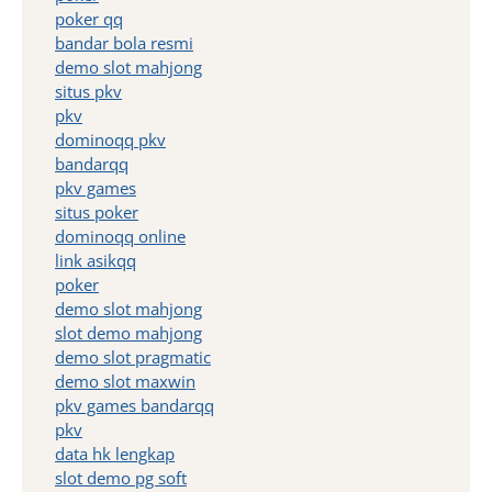
poker qq
bandar bola resmi
demo slot mahjong
situs pkv
pkv
dominoqq pkv
bandarqq
pkv games
situs poker
dominoqq online
link asikqq
poker
demo slot mahjong
slot demo mahjong
demo slot pragmatic
demo slot maxwin
pkv games bandarqq
pkv
data hk lengkap
slot demo pg soft