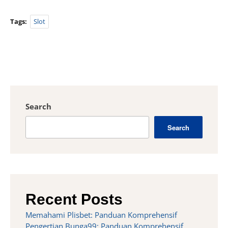
Tags:
Slot
Search
Search
Recent Posts
Memahami Plisbet: Panduan Komprehensif
Pengertian Bunga99: Panduan Komprehensif