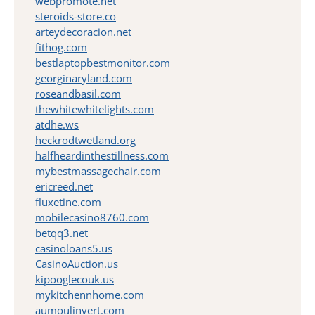
webpromote.net
steroids-store.co
arteydecoracion.net
fithog.com
bestlaptopbestmonitor.com
georginaryland.com
roseandbasil.com
thewhitewhitelights.com
atdhe.ws
heckrodtwetland.org
halfheardinthestillness.com
mybestmassagechair.com
ericreed.net
fluxetine.com
mobilecasino8760.com
betqq3.net
casinoloans5.us
CasinoAuction.us
kipooglecouk.us
mykitchennhome.com
aumoulinvert.com