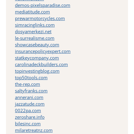
demos-pixelsparadise.com
mediatitude.com
prewarmotorcycles.com
simracinglinks.com
dosyamerkezi.net
le-surrealisme.com
showcasebeauty.com
insurancepolicyexpert.com
statkeycompany.com
carolinadeckbuilders.com
topinvestingblog.com
top50tools.com
the-rep.com
saltyfranks.com
annerani.com
jazzatude.com
0022pa.com
zeroshare.info
bilesinc.com
milaretreatnz.com