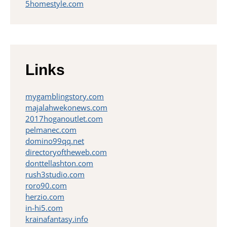
5homestyle.com
Links
mygamblingstory.com
majalahwekonews.com
2017hoganoutlet.com
pelmanec.com
domino99qq.net
directoryoftheweb.com
donttellashton.com
rush3studio.com
roro90.com
herzio.com
in-hi5.com
krainafantasy.info