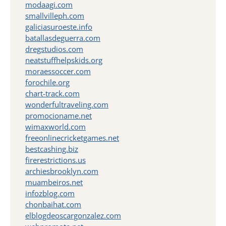
modaagi.com
smallvilleph.com
galiciasuroeste.info
batallasdeguerra.com
dregstudios.com
neatstuffhelpskids.org
moraessoccer.com
forochile.org
chart-track.com
wonderfultraveling.com
promocioname.net
wimaxworld.com
freeonlinecricketgames.net
bestcashing.biz
firerestrictions.us
archiesbrooklyn.com
muambeiros.net
infozblog.com
chonbaihat.com
elblogdeoscargonzalez.com