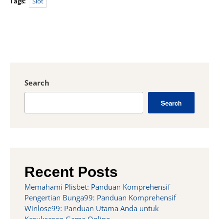
Tags:
Slot
Search
Search
Recent Posts
Memahami Plisbet: Panduan Komprehensif
Pengertian Bunga99: Panduan Komprehensif
Winlose99: Panduan Utama Anda untuk