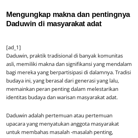
Mengungkap makna dan pentingnya
Daduwin di masyarakat adat
[ad_1]
Daduwin, praktik tradisional di banyak komunitas
asli, memiliki makna dan signifikansi yang mendalam
bagi mereka yang berpartisipasi di dalamnya. Tradisi
budaya ini, yang berasal dari generasi yang lalu,
memainkan peran penting dalam melestarikan
identitas budaya dan warisan masyarakat adat.
Daduwin adalah pertemuan atau pertemuan
upacara yang menyatukan anggota masyarakat
untuk membahas masalah -masalah penting,