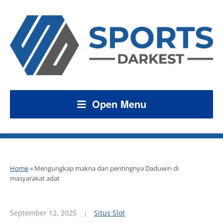
Open Menu
Home
»
Mengungkap makna dan pentingnya Daduwin di
masyarakat adat
September 12, 2025
Situs Slot