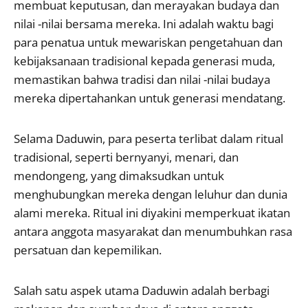
membuat keputusan, dan merayakan budaya dan
nilai -nilai bersama mereka. Ini adalah waktu bagi
para penatua untuk mewariskan pengetahuan dan
kebijaksanaan tradisional kepada generasi muda,
memastikan bahwa tradisi dan nilai -nilai budaya
mereka dipertahankan untuk generasi mendatang.
Selama Daduwin, para peserta terlibat dalam ritual
tradisional, seperti bernyanyi, menari, dan
mendongeng, yang dimaksudkan untuk
menghubungkan mereka dengan leluhur dan dunia
alami mereka. Ritual ini diyakini memperkuat ikatan
antara anggota masyarakat dan menumbuhkan rasa
persatuan dan kepemilikan.
Salah satu aspek utama Daduwin adalah berbagi