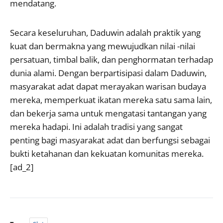
mendatang.
Secara keseluruhan, Daduwin adalah praktik yang
kuat dan bermakna yang mewujudkan nilai -nilai
persatuan, timbal balik, dan penghormatan terhadap
dunia alami. Dengan berpartisipasi dalam Daduwin,
masyarakat adat dapat merayakan warisan budaya
mereka, memperkuat ikatan mereka satu sama lain,
dan bekerja sama untuk mengatasi tantangan yang
mereka hadapi. Ini adalah tradisi yang sangat
penting bagi masyarakat adat dan berfungsi sebagai
bukti ketahanan dan kekuatan komunitas mereka.
[ad_2]