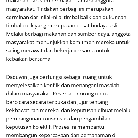
makanan dan sumber daya di antara anggota
masyarakat. Tindakan berbagi ini merupakan
cerminan dari nilai -nilai timbal balik dan dukungan
timbal balik yang merupakan pusat budaya asli.
Melalui berbagi makanan dan sumber daya, anggota
masyarakat menunjukkan komitmen mereka untuk
saling merawat dan bekerja bersama untuk
kebaikan bersama.
Daduwin juga berfungsi sebagai ruang untuk
menyelesaikan konflik dan menangani masalah
dalam masyarakat. Peserta didorong untuk
berbicara secara terbuka dan jujur ​​tentang
kekhawatiran mereka, dan keputusan dibuat melalui
pembangunan konsensus dan pengambilan
keputusan kolektif. Proses ini membantu
membangun kepercayaan dan pemahaman di