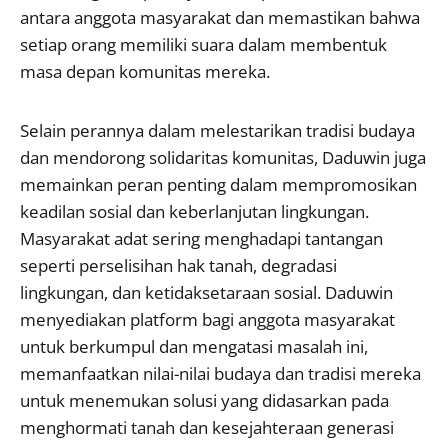
antara anggota masyarakat dan memastikan bahwa
setiap orang memiliki suara dalam membentuk
masa depan komunitas mereka.
Selain perannya dalam melestarikan tradisi budaya
dan mendorong solidaritas komunitas, Daduwin juga
memainkan peran penting dalam mempromosikan
keadilan sosial dan keberlanjutan lingkungan.
Masyarakat adat sering menghadapi tantangan
seperti perselisihan hak tanah, degradasi
lingkungan, dan ketidaksetaraan sosial. Daduwin
menyediakan platform bagi anggota masyarakat
untuk berkumpul dan mengatasi masalah ini,
memanfaatkan nilai-nilai budaya dan tradisi mereka
untuk menemukan solusi yang didasarkan pada
menghormati tanah dan kesejahteraan generasi