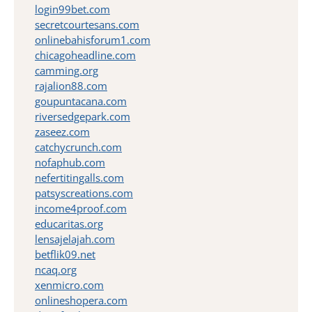
login99bet.com
secretcourtesans.com
onlinebahisforum1.com
chicagoheadline.com
camming.org
rajalion88.com
goupuntacana.com
riversedgepark.com
zaseez.com
catchycrunch.com
nofaphub.com
nefertitingalls.com
patsyscreations.com
income4proof.com
educaritas.org
lensajelajah.com
betflik09.net
ncaq.org
xenmicro.com
onlineshopera.com