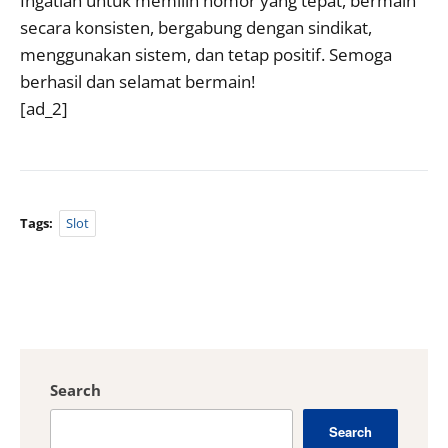
Ingatlah untuk memilih nomor yang tepat, bermain
secara konsisten, bergabung dengan sindikat,
menggunakan sistem, dan tetap positif. Semoga
berhasil dan selamat bermain!
[ad_2]
Tags:
Slot
Search
Search