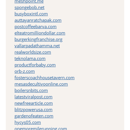
meshpoint.me
spongebob.net
busyboxintl.com
auttayanratchapak.com
postcoffeebarva.com
elteatromilliondollar.com
burgerkingfranchise.org
vallarpadathamma.net
realworldsize.com
teknolama.com
productforbaby.com
orb-z.com
fosterscoachhousetavern.com
mesasdecultivoonline.com
boilersnbits.com
latestviralpost.com
newfreearticle.com
blitzpowerusa.com
gardenofeaten.com
hycys05.com
onemoremilerunning.com