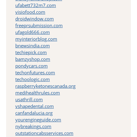
ufabett732m7.com
visiofood.com
droidwindow.com
freeprsubmission.com
ufagold666.com
myinteriorblog.com
bnewsindia.com
techiepick.com
bamzyshop.com
pondycars.com
techonfutures.com
techoologic.com
raspberryketonescanada.org
medihealthrules.com
usathrill.com
vshapedental.com
canfandalucia.org
yourengineguide.com
nybreakings.com
outstationcabsservices.com