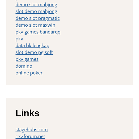
demo slot mahjong
slot demo mahjong
demo slot pragmatic
demo slot maxwin
pkv games bandarqq
pkv
data hk lengkap
slot demo pg soft
pkv games
domino
online poker
Links
stagehubs.com
1x2forum.net