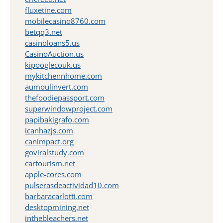
fluxetine.com
mobilecasino8760.com
betqq3.net
casinoloans5.us
CasinoAuction.us
kipooglecouk.us
mykitchennhome.com
aumoulinvert.com
thefoodiepassport.com
superwindowproject.com
papibakigrafo.com
icanhazjs.com
canimpact.org
goviralstudy.com
cartourism.net
apple-cores.com
pulserasdeactividad10.com
barbaracarlotti.com
desktopmining.net
inthebleachers.net