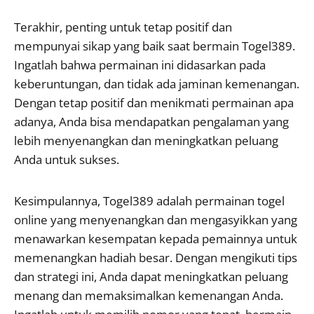
Terakhir, penting untuk tetap positif dan
mempunyai sikap yang baik saat bermain Togel389.
Ingatlah bahwa permainan ini didasarkan pada
keberuntungan, dan tidak ada jaminan kemenangan.
Dengan tetap positif dan menikmati permainan apa
adanya, Anda bisa mendapatkan pengalaman yang
lebih menyenangkan dan meningkatkan peluang
Anda untuk sukses.
Kesimpulannya, Togel389 adalah permainan togel
online yang menyenangkan dan mengasyikkan yang
menawarkan kesempatan kepada pemainnya untuk
memenangkan hadiah besar. Dengan mengikuti tips
dan strategi ini, Anda dapat meningkatkan peluang
menang dan memaksimalkan kemenangan Anda.