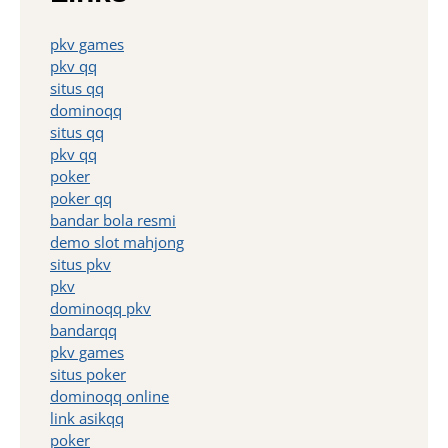
pkv games
pkv qq
situs qq
dominoqq
situs qq
pkv qq
poker
poker qq
bandar bola resmi
demo slot mahjong
situs pkv
pkv
dominoqq pkv
bandarqq
pkv games
situs poker
dominoqq online
link asikqq
poker