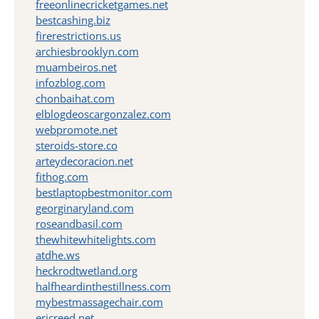
freeonlinecricketgames.net
bestcashing.biz
firerestrictions.us
archiesbrooklyn.com
muambeiros.net
infozblog.com
chonbaihat.com
elblogdeoscargonzalez.com
webpromote.net
steroids-store.co
arteydecoracion.net
fithog.com
bestlaptopbestmonitor.com
georginaryland.com
roseandbasil.com
thewhitewhitelights.com
atdhe.ws
heckrodtwetland.org
halfheardinthestillness.com
mybestmassagechair.com
ericreed.net