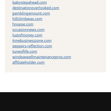
babystepahead.com
destinationoverlooked.com
gamblingamount.com
hillclimbwax.com
hnopse.com
occasionnews.com
lustofmoney.com
timebusinesszone.com
peppers-reflection.com
tuneoflife.com
windowwellmaintenancepros.com
affiliateholder.com