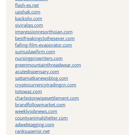
flash-es.net
upshak.com
backsilo.com
siviralqq.com
impressionresorthoian.com
bestfreakingclothesever.com
falling-film-evaporator.com
sumuslawfirm.com
nursingprowriters.com
greenmountainthreadwear.com
acutedispensary.com
sattamatkanewsblog.com
cryptocurrencytradingcn.com
totowaz.com
charlestonwipesettlement.com
brandfollowmarket.com
weeklyjobnews.com
countyanimalshelter.com
adwebtagging.com
ranksuperior.net