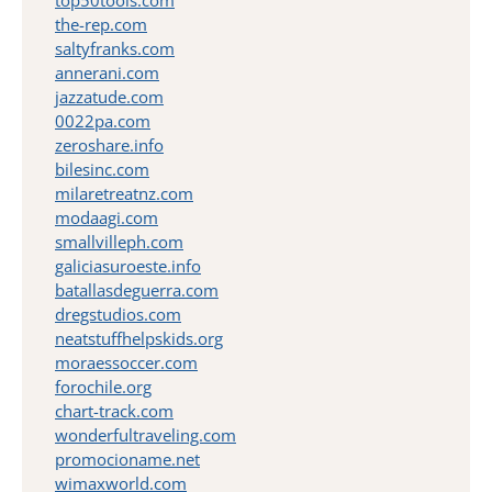
top50tools.com
the-rep.com
saltyfranks.com
annerani.com
jazzatude.com
0022pa.com
zeroshare.info
bilesinc.com
milaretreatnz.com
modaagi.com
smallvilleph.com
galiciasuroeste.info
batallasdeguerra.com
dregstudios.com
neatstuffhelpskids.org
moraessoccer.com
forochile.org
chart-track.com
wonderfultraveling.com
promocioname.net
wimaxworld.com