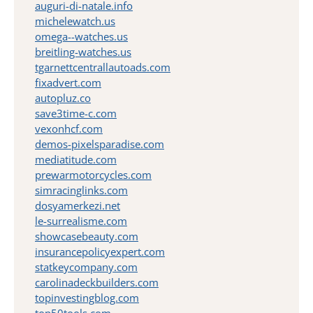
auguri-di-natale.info
michelewatch.us
omega--watches.us
breitling-watches.us
tgarnettcentrallautoads.com
fixadvert.com
autopluz.co
save3time-c.com
vexonhcf.com
demos-pixelsparadise.com
mediatitude.com
prewarmotorcycles.com
simracinglinks.com
dosyamerkezi.net
le-surrealisme.com
showcasebeauty.com
insurancepolicyexpert.com
statkeycompany.com
carolinadeckbuilders.com
topinvestingblog.com