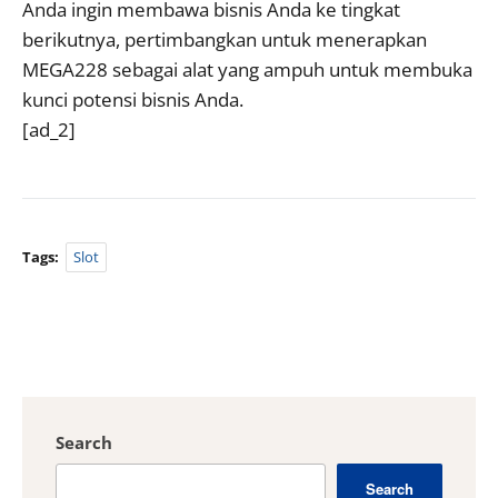
Anda ingin membawa bisnis Anda ke tingkat
berikutnya, pertimbangkan untuk menerapkan
MEGA228 sebagai alat yang ampuh untuk membuka
kunci potensi bisnis Anda.
[ad_2]
Tags:
Slot
Search
Search