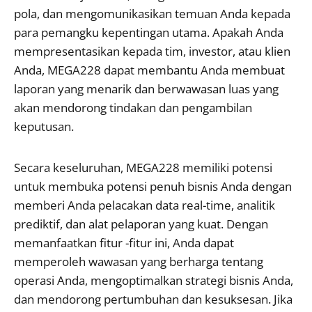
pola, dan mengomunikasikan temuan Anda kepada
para pemangku kepentingan utama. Apakah Anda
mempresentasikan kepada tim, investor, atau klien
Anda, MEGA228 dapat membantu Anda membuat
laporan yang menarik dan berwawasan luas yang
akan mendorong tindakan dan pengambilan
keputusan.
Secara keseluruhan, MEGA228 memiliki potensi
untuk membuka potensi penuh bisnis Anda dengan
memberi Anda pelacakan data real-time, analitik
prediktif, dan alat pelaporan yang kuat. Dengan
memanfaatkan fitur -fitur ini, Anda dapat
memperoleh wawasan yang berharga tentang
operasi Anda, mengoptimalkan strategi bisnis Anda,
dan mendorong pertumbuhan dan kesuksesan. Jika