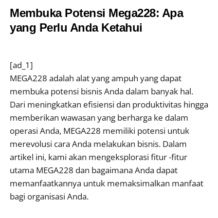
Membuka Potensi Mega228: Apa
yang Perlu Anda Ketahui
[ad_1]
MEGA228 adalah alat yang ampuh yang dapat
membuka potensi bisnis Anda dalam banyak hal.
Dari meningkatkan efisiensi dan produktivitas hingga
memberikan wawasan yang berharga ke dalam
operasi Anda, MEGA228 memiliki potensi untuk
merevolusi cara Anda melakukan bisnis. Dalam
artikel ini, kami akan mengeksplorasi fitur -fitur
utama MEGA228 dan bagaimana Anda dapat
memanfaatkannya untuk memaksimalkan manfaat
bagi organisasi Anda.