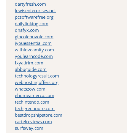
dartyfresh.com
lewisenterprises.net
pcsoftwarefree.org
dailylinking.com
dnafyx.com
giocolenuvole.com
iyouessential.com
withloveamity.com
youlearncode.com
fxyatirim.com
abbuguide.com
technologyresult.com
webhostingoffers.org
whatszow.com
ehomeamerca.com
techintendo.com
techgreenpure.com
bestdropshipstore.com
cartelreviews.com
surfsway.com