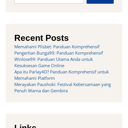
Recent Posts
Memahami Plisbet: Panduan Komprehensif
Pengertian Bunga99: Panduan Komprehensif
Winlose99: Panduan Utama Anda untuk
Kesuksesan Game Online
Apa itu Parlay4D? Panduan Komprehensif untuk
Memahami Platform
Merayakan Paushoki: Festival Kebersamaan yang
Penuh Warna dan Gembira
Links