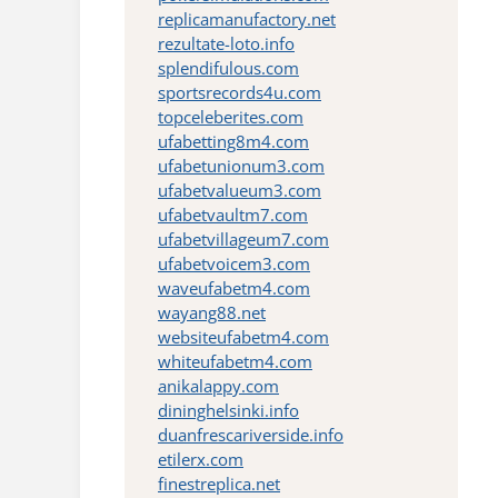
replicamanufactory.net
rezultate-loto.info
splendifulous.com
sportsrecords4u.com
topceleberites.com
ufabetting8m4.com
ufabetunionum3.com
ufabetvalueum3.com
ufabetvaultm7.com
ufabetvillageum7.com
ufabetvoicem3.com
waveufabetm4.com
wayang88.net
websiteufabetm4.com
whiteufabetm4.com
anikalappy.com
dininghelsinki.info
duanfrescariverside.info
etilerx.com
finestreplica.net