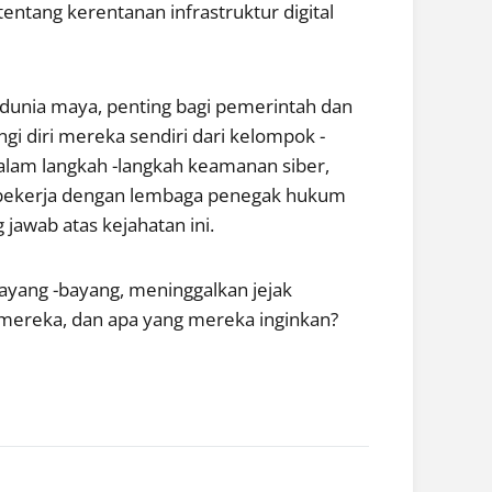
entang kerentanan infrastruktur digital
dunia maya, penting bagi pemerintah dan
gi diri mereka sendiri dari kelompok -
dalam langkah -langkah keamanan siber,
n bekerja dengan lembaga penegak hukum
awab atas kejahatan ini.
bayang -bayang, meninggalkan jejak
mereka, dan apa yang mereka inginkan?