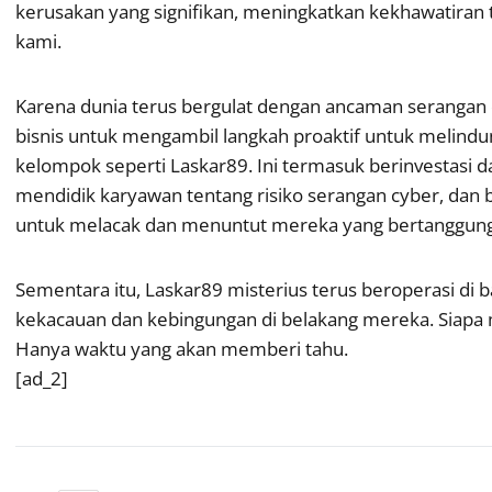
kerusakan yang signifikan, meningkatkan kekhawatiran t
kami.
Karena dunia terus bergulat dengan ancaman serangan 
bisnis untuk mengambil langkah proaktif untuk melindun
kelompok seperti Laskar89. Ini termasuk berinvestasi 
mendidik karyawan tentang risiko serangan cyber, da
untuk melacak dan menuntut mereka yang bertanggung j
Sementara itu, Laskar89 misterius terus beroperasi di 
kekacauan dan kebingungan di belakang mereka. Siapa 
Hanya waktu yang akan memberi tahu.
[ad_2]