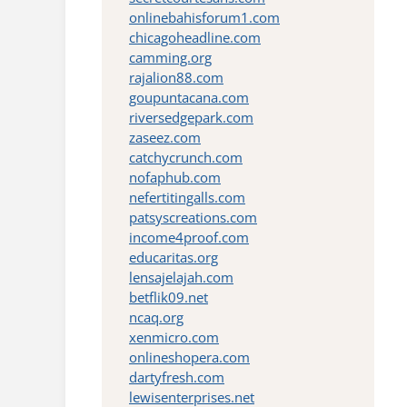
onlinebahisforum1.com
chicagoheadline.com
camming.org
rajalion88.com
goupuntacana.com
riversedgepark.com
zaseez.com
catchycrunch.com
nofaphub.com
nefertitingalls.com
patsyscreations.com
income4proof.com
educaritas.org
lensajelajah.com
betflik09.net
ncaq.org
xenmicro.com
onlineshopera.com
dartyfresh.com
lewisenterprises.net