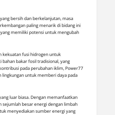
ang bersih dan berkelanjutan, masa
rkembangan paling menarik di bidang ini
 yang memiliki potensi untuk mengubah
 kekuatan fusi hidrogen untuk
 bahan bakar fosil tradisional, yang
ontribusi pada perubahan iklim, Power77
ah lingkungan untuk memberi daya pada
 yang luar biasa. Dengan memanfaatkan
an sejumlah besar energi dengan limbah
untuk menyediakan sumber energi yang