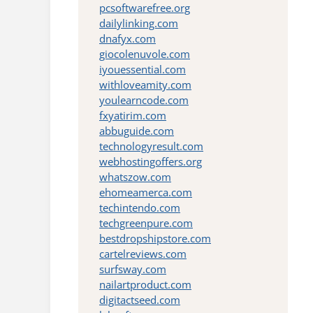
pcsoftwarefree.org
dailylinking.com
dnafyx.com
giocolenuvole.com
iyouessential.com
withloveamity.com
youlearncode.com
fxyatirim.com
abbuguide.com
technologyresult.com
webhostingoffers.org
whatszow.com
ehomeamerca.com
techintendo.com
techgreenpure.com
bestdropshipstore.com
cartelreviews.com
surfsway.com
nailartproduct.com
digitactseed.com