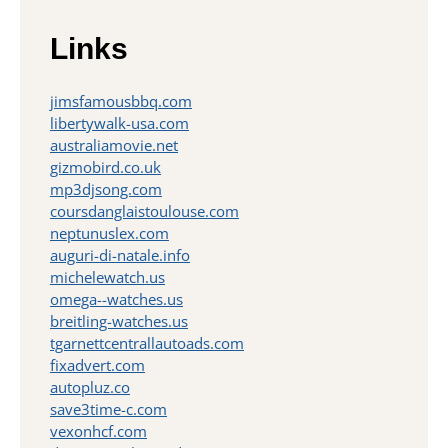
Links
jimsfamousbbq.com
libertywalk-usa.com
australiamovie.net
gizmobird.co.uk
mp3djsong.com
coursdanglaistoulouse.com
neptunuslex.com
auguri-di-natale.info
michelewatch.us
omega--watches.us
breitling-watches.us
tgarnettcentrallautoads.com
fixadvert.com
autopluz.co
save3time-c.com
vexonhcf.com