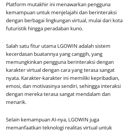
Platform mutakhir ini menawarkan pengguna
kemampuan untuk menjelajahi dan berinteraksi
dengan berbagai lingkungan virtual, mulai dari kota
futuristik hingga peradaban kuno.
Salah satu fitur utama LGOWIN adalah sistem
kecerdasan buatannya yang canggih, yang
memungkinkan pengguna berinteraksi dengan
karakter virtual dengan cara yang terasa sangat
nyata. Karakter-karakter ini memiliki kepribadian,
emosi, dan motivasinya sendiri, sehingga interaksi
dengan mereka terasa sangat mendalam dan
menarik.
Selain kemampuan AI-nya, LGOWIN juga
memanfaatkan teknologi realitas virtual untuk