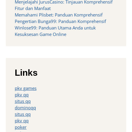
Menjelajahi JurusCasino: Tinjauan Komprehensif
Fitur dan Manfaat
Memahami Plisbet: Panduan Komprehensif
Pengertian Bunga99: Panduan Komprehensif
Winlose99: Panduan Utama Anda untuk
Kesuksesan Game Online
Links
pkv games
pkv qq
situs qq
dominoqq
situs qq
pkv qq
poker