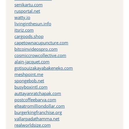
senikartu.com
rusportal.net
watty.io
livinginthesun.info
itsriz.com
cargoods.shop
capetownacupuncture.com
bitcoinvideospro.com
cosmiccrowcollective.com
alain-jacquet.com
gotisouizakayabakeneko.com
meshpoint.me
spongebob.net
busyboxintl.com
auttayanratchapak.com
postcoffeebarva.com
elteatromilliondollar.com
burgerkingfranchise.org
vallarpadathamma.net
realworldsize.com