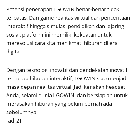
Potensi penerapan LGOWIN benar-benar tidak
terbatas. Dari game realitas virtual dan penceritaan
interaktif hingga simulasi pendidikan dan jejaring
sosial, platform ini memiliki kekuatan untuk
merevolusi cara kita menikmati hiburan di era
digital.
Dengan teknologi inovatif dan pendekatan inovatif
terhadap hiburan interaktif, LGOWIN siap menjadi
masa depan realitas virtual. Jadi kenakan headset
Anda, selami dunia LGOWIN, dan bersiaplah untuk
merasakan hiburan yang belum pernah ada
sebelumnya.
[ad_2]