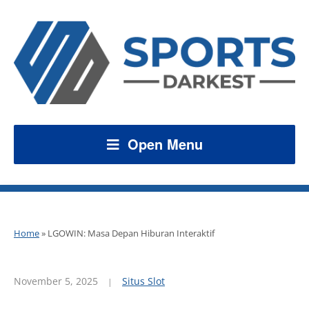
Open Menu
Home
»
LGOWIN: Masa Depan Hiburan Interaktif
November 5, 2025
Situs Slot