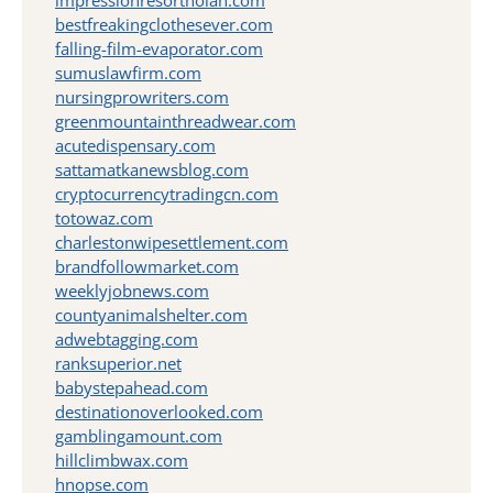
impressionresorthoian.com
bestfreakingclothesever.com
falling-film-evaporator.com
sumuslawfirm.com
nursingprowriters.com
greenmountainthreadwear.com
acutedispensary.com
sattamatkanewsblog.com
cryptocurrencytradingcn.com
totowaz.com
charlestonwipesettlement.com
brandfollowmarket.com
weeklyjobnews.com
countyanimalshelter.com
adwebtagging.com
ranksuperior.net
babystepahead.com
destinationoverlooked.com
gamblingamount.com
hillclimbwax.com
hnopse.com