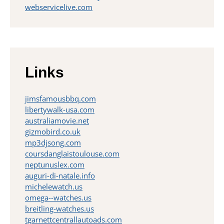
webservicelive.com
Links
jimsfamousbbq.com
libertywalk-usa.com
australiamovie.net
gizmobird.co.uk
mp3djsong.com
coursdanglaistoulouse.com
neptunuslex.com
auguri-di-natale.info
michelewatch.us
omega--watches.us
breitling-watches.us
tgarnettcentrallautoads.com