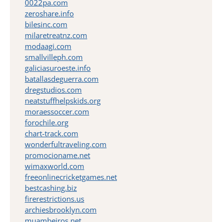
0022pa.com
zeroshare.info
bilesinc.com
milaretreatnz.com
modaagi.com
smallvilleph.com
galiciasuroeste.info
batallasdeguerra.com
dregstudios.com
neatstuffhelpskids.org
moraessoccer.com
forochile.org
chart-track.com
wonderfultraveling.com
promocioname.net
wimaxworld.com
freeonlinecricketgames.net
bestcashing.biz
firerestrictions.us
archiesbrooklyn.com
muambeiros.net