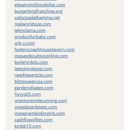
elteatromilliondollar.com
burgerkingfranchise.org
vallarpadathamma.net
realworldsize.com
teknolama.com
productforbaby.com
orb-z.com
fosterscoachhousetavern.com
mesasdecultivoonline.com
boilersnbits.com
latestviralpost.com
newfreearticle.com
blitzpowerusa.com
gardenofeaten.com
hycys05.com
onemoremilerunning.com
snowboardsteez.com
instagrambioforgirls.com
cashflowxfiles.com
kmbb10.com