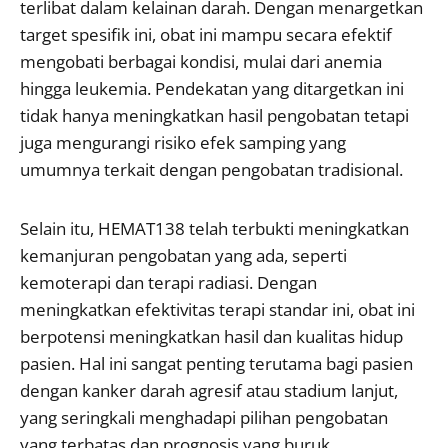
terlibat dalam kelainan darah. Dengan menargetkan
target spesifik ini, obat ini mampu secara efektif
mengobati berbagai kondisi, mulai dari anemia
hingga leukemia. Pendekatan yang ditargetkan ini
tidak hanya meningkatkan hasil pengobatan tetapi
juga mengurangi risiko efek samping yang
umumnya terkait dengan pengobatan tradisional.
Selain itu, HEMAT138 telah terbukti meningkatkan
kemanjuran pengobatan yang ada, seperti
kemoterapi dan terapi radiasi. Dengan
meningkatkan efektivitas terapi standar ini, obat ini
berpotensi meningkatkan hasil dan kualitas hidup
pasien. Hal ini sangat penting terutama bagi pasien
dengan kanker darah agresif atau stadium lanjut,
yang seringkali menghadapi pilihan pengobatan
yang terbatas dan prognosis yang buruk.