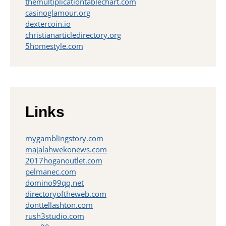
themultiplicationtablechart.com
casinoglamour.org
dextercoin.io
christianarticledirectory.org
5homestyle.com
Links
mygamblingstory.com
majalahwekonews.com
2017hoganoutlet.com
pelmanec.com
domino99qq.net
directoryoftheweb.com
donttellashton.com
rush3studio.com