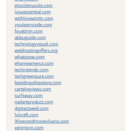
giocolenuvole.com
iyouessential.com
withloveamity.com
youlearncode.com
fxyatirim.com
abbuguide.com
technologyresult.com
webhostingoffers.org
whatszow.com
ehomeamerca.com
techintendo.com
techgreenpure.com
bestdropshipstore.com
cartelreviews.com
surfsway.com
nailartproduct.com
digitactseed.com
lvlcraft.com
90secondmoneyloans.com
xenmicro.com