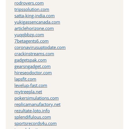
rodrovers.com
tripssolution.com
satta-king-india.com
yukigassencanada.com
articlehorizone.com
yuqqbbzp.com
7betagents6.com
coronavirusuptodate.com
crackinstreams.com
gadgetspak.com
gearsngadget.com
hireseodoctor.com
lapsfit.com
levelup-fast.com
mytreepla.net
pokersimulations.com
replicamanufactory.net
rezultate-loto.info
splendifulous.com
sportsrecords4u.com