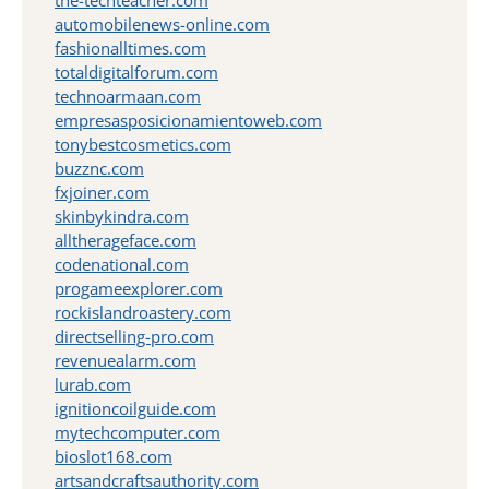
the-techteacher.com
automobilenews-online.com
fashionalltimes.com
totaldigitalforum.com
technoarmaan.com
empresasposicionamientoweb.com
tonybestcosmetics.com
buzznc.com
fxjoiner.com
skinbykindra.com
alltherageface.com
codenational.com
progameexplorer.com
rockislandroastery.com
directselling-pro.com
revenuealarm.com
lurab.com
ignitioncoilguide.com
mytechcomputer.com
bioslot168.com
artsandcraftsauthority.com