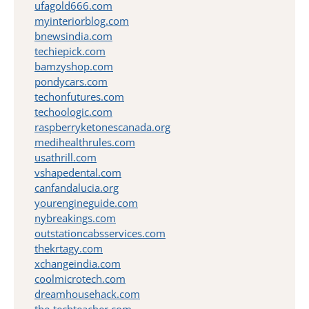
ufagold666.com
myinteriorblog.com
bnewsindia.com
techiepick.com
bamzyshop.com
pondycars.com
techonfutures.com
techoologic.com
raspberryketonescanada.org
medihealthrules.com
usathrill.com
vshapedental.com
canfandalucia.org
yourengineguide.com
nybreakings.com
outstationcabsservices.com
thekrtagy.com
xchangeindia.com
coolmicrotech.com
dreamhousehack.com