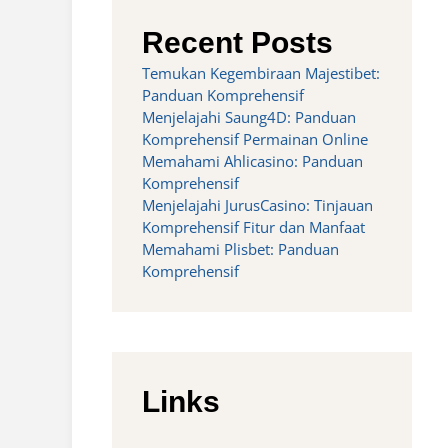
Recent Posts
Temukan Kegembiraan Majestibet:
Panduan Komprehensif
Menjelajahi Saung4D: Panduan
Komprehensif Permainan Online
Memahami Ahlicasino: Panduan
Komprehensif
Menjelajahi JurusCasino: Tinjauan
Komprehensif Fitur dan Manfaat
Memahami Plisbet: Panduan
Komprehensif
Links