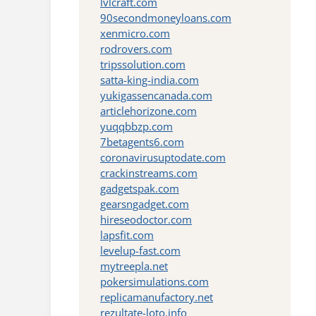
lvlcraft.com
90secondmoneyloans.com
xenmicro.com
rodrovers.com
tripssolution.com
satta-king-india.com
yukigassencanada.com
articlehorizone.com
yuqqbbzp.com
7betagents6.com
coronavirusuptodate.com
crackinstreams.com
gadgetspak.com
gearsngadget.com
hireseodoctor.com
lapsfit.com
levelup-fast.com
mytreepla.net
pokersimulations.com
replicamanufactory.net
rezultate-loto.info