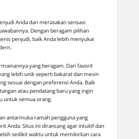
penjudi Anda dan merasakan sensasi
jawabannya. Dengan beragam pilihan
enis penjudi, baik Anda lebih menyukai
dern.
ermainannya yang beragam. Dari favorit
 yang lebih unik seperti bakarat dan mesin
ng sesuai dengan preferensi Anda. Baik
angan atau pendatang baru yang ingin
tu untuk semua orang.
kan antarmuka ramah pengguna yang
nda. Situs ini dirancang agar intuitif dan
bih sedikit waktu untuk memikirkan cara