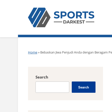
Home
»
Bebaskan Jiwa Penjudi Anda dengan Beragam P
Search
Search