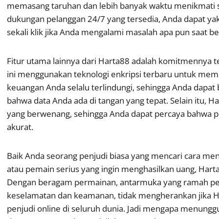
memasang taruhan dan lebih banyak waktu menikmati se
dukungan pelanggan 24/7 yang tersedia, Anda dapat ya
sekali klik jika Anda mengalami masalah apa pun saat b
Fitur utama lainnya dari Harta88 adalah komitmennya 
ini menggunakan teknologi enkripsi terbaru untuk mema
keuangan Anda selalu terlindungi, sehingga Anda dapat
bahwa data Anda ada di tangan yang tepat. Selain itu, Ha
yang berwenang, sehingga Anda dapat percaya bahwa 
akurat.
Baik Anda seorang penjudi biasa yang mencari cara m
atau pemain serius yang ingin menghasilkan uang, Hart
Dengan beragam permainan, antarmuka yang ramah pe
keselamatan dan keamanan, tidak mengherankan jika Ha
penjudi online di seluruh dunia. Jadi mengapa menunggu