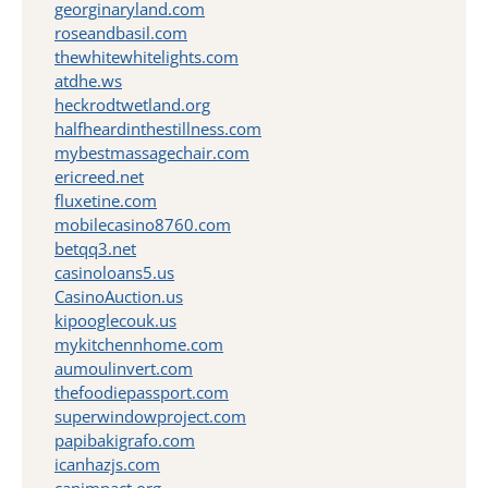
georginaryland.com
roseandbasil.com
thewhitewhitelights.com
atdhe.ws
heckrodtwetland.org
halfheardinthestillness.com
mybestmassagechair.com
ericreed.net
fluxetine.com
mobilecasino8760.com
betqq3.net
casinoloans5.us
CasinoAuction.us
kipooglecouk.us
mykitchennhome.com
aumoulinvert.com
thefoodiepassport.com
superwindowproject.com
papibakigrafo.com
icanhazjs.com