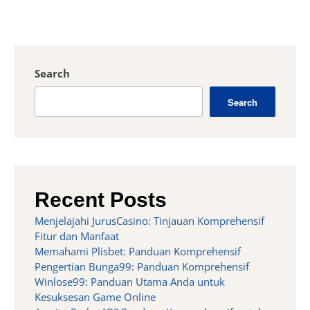
Search
Search
Recent Posts
Menjelajahi JurusCasino: Tinjauan Komprehensif
Fitur dan Manfaat
Memahami Plisbet: Panduan Komprehensif
Pengertian Bunga99: Panduan Komprehensif
Winlose99: Panduan Utama Anda untuk
Kesuksesan Game Online