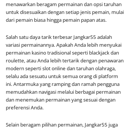
menawarkan beragam permainan dan opsi taruhan
untuk disesuaikan dengan setiap jenis pemain, mulai
dari pemain biasa hingga pemain papan atas.
Salah satu daya tarik terbesar Jangkar55 adalah
variasi permainannya. Apakah Anda lebih menyukai
permainan kasino tradisional seperti blackjack dan
roulette, atau Anda lebih tertarik dengan penawaran
modern seperti slot online dan taruhan olahraga,
selalu ada sesuatu untuk semua orang di platform
ini. Antarmuka yang ramping dan ramah pengguna
memudahkan navigasi melalui berbagai permainan
dan menemukan permainan yang sesuai dengan
preferensi Anda.
Selain beragam pilihan permainan, Jangkar55 juga