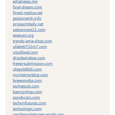
whatnews.me
final-dream.com
finest-replica.net
gestioneinh.info
prosportdaily.net
salesinvest22.com
teseract.org
trendy-ama-shop.com
ufabett732m7.com
visiofood.com
droidwindow.com
freeprsubmission.com
ufagold666.com
myinteriorblog.com
bnewsindia.com
techiepick.com
bamzyshop.com
pondycars.com
techonfutures.com
techoologic.com
raspberryketonescanada.org