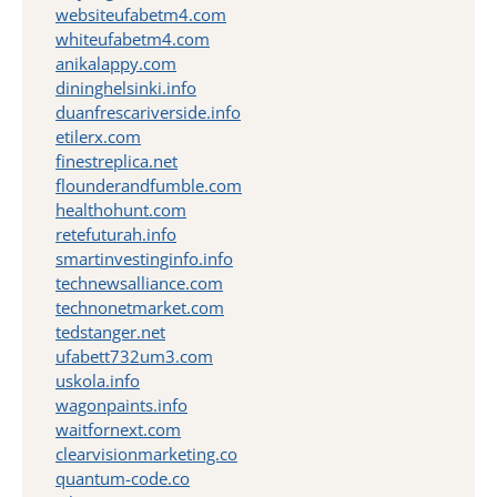
websiteufabetm4.com
whiteufabetm4.com
anikalappy.com
dininghelsinki.info
duanfrescariverside.info
etilerx.com
finestreplica.net
flounderandfumble.com
healthohunt.com
retefuturah.info
smartinvestinginfo.info
technewsalliance.com
technonetmarket.com
tedstanger.net
ufabett732um3.com
uskola.info
wagonpaints.info
waitfornext.com
clearvisionmarketing.co
quantum-code.co