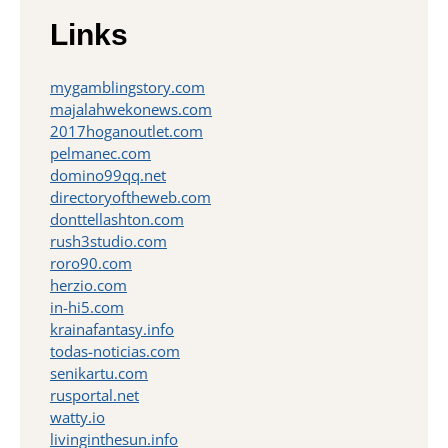
Links
mygamblingstory.com
majalahwekonews.com
2017hoganoutlet.com
pelmanec.com
domino99qq.net
directoryoftheweb.com
donttellashton.com
rush3studio.com
roro90.com
herzio.com
in-hi5.com
krainafantasy.info
todas-noticias.com
senikartu.com
rusportal.net
watty.io
livinginthesun.info