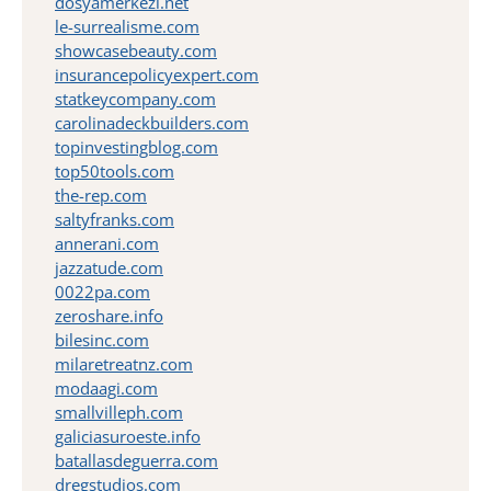
dosyamerkezi.net
le-surrealisme.com
showcasebeauty.com
insurancepolicyexpert.com
statkeycompany.com
carolinadeckbuilders.com
topinvestingblog.com
top50tools.com
the-rep.com
saltyfranks.com
annerani.com
jazzatude.com
0022pa.com
zeroshare.info
bilesinc.com
milaretreatnz.com
modaagi.com
smallvilleph.com
galiciasuroeste.info
batallasdeguerra.com
dregstudios.com