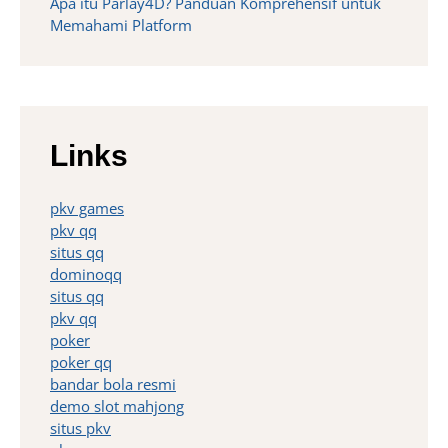
Apa itu Parlay4D? Panduan Komprehensif untuk
Memahami Platform
Links
pkv games
pkv qq
situs qq
dominoqq
situs qq
pkv qq
poker
poker qq
bandar bola resmi
demo slot mahjong
situs pkv