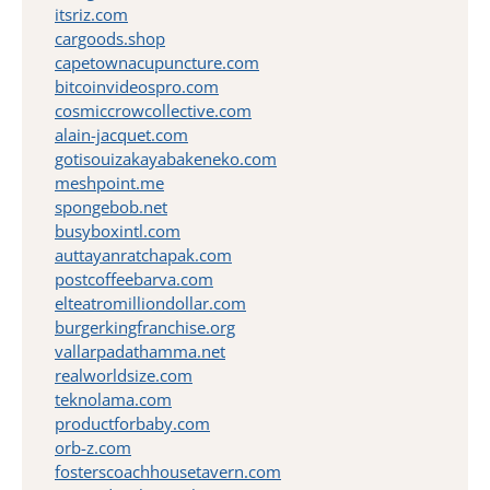
itsriz.com
cargoods.shop
capetownacupuncture.com
bitcoinvideospro.com
cosmiccrowcollective.com
alain-jacquet.com
gotisouizakayabakeneko.com
meshpoint.me
spongebob.net
busyboxintl.com
auttayanratchapak.com
postcoffeebarva.com
elteatromilliondollar.com
burgerkingfranchise.org
vallarpadathamma.net
realworldsize.com
teknolama.com
productforbaby.com
orb-z.com
fosterscoachhousetavern.com