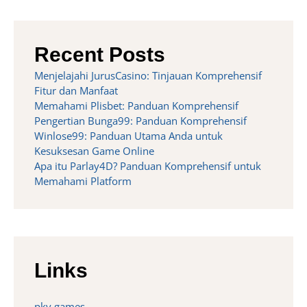
Recent Posts
Menjelajahi JurusCasino: Tinjauan Komprehensif
Fitur dan Manfaat
Memahami Plisbet: Panduan Komprehensif
Pengertian Bunga99: Panduan Komprehensif
Winlose99: Panduan Utama Anda untuk
Kesuksesan Game Online
Apa itu Parlay4D? Panduan Komprehensif untuk
Memahami Platform
Links
pkv games