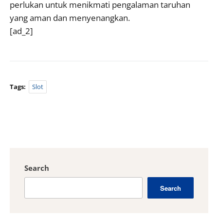
perlukan untuk menikmati pengalaman taruhan
yang aman dan menyenangkan.
[ad_2]
Tags:
Slot
Search
Search