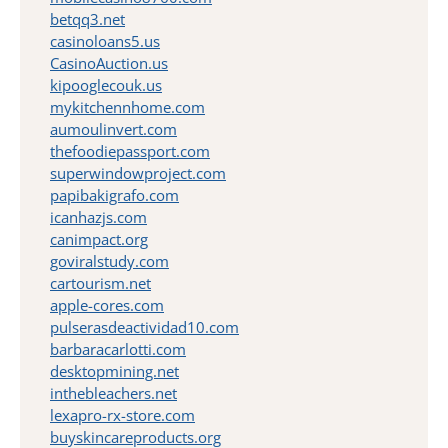
betqq3.net
casinoloans5.us
CasinoAuction.us
kipooglecouk.us
mykitchennhome.com
aumoulinvert.com
thefoodiepassport.com
superwindowproject.com
papibakigrafo.com
icanhazjs.com
canimpact.org
goviralstudy.com
cartourism.net
apple-cores.com
pulserasdeactividad10.com
barbaracarlotti.com
desktopmining.net
inthebleachers.net
lexapro-rx-store.com
buyskincareproducts.org