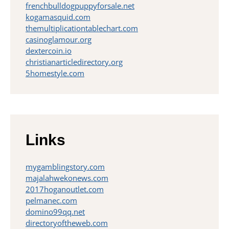
frenchbulldogpuppyforsale.net
kogamasquid.com
themultiplicationtablechart.com
casinoglamour.org
dextercoin.io
christianarticledirectory.org
5homestyle.com
Links
mygamblingstory.com
majalahwekonews.com
2017hoganoutlet.com
pelmanec.com
domino99qq.net
directoryoftheweb.com