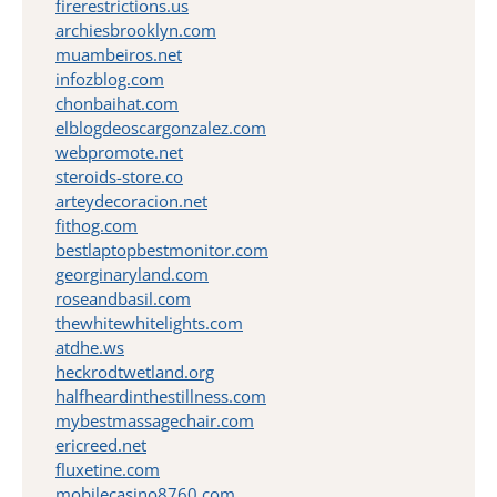
firerestrictions.us
archiesbrooklyn.com
muambeiros.net
infozblog.com
chonbaihat.com
elblogdeoscargonzalez.com
webpromote.net
steroids-store.co
arteydecoracion.net
fithog.com
bestlaptopbestmonitor.com
georginaryland.com
roseandbasil.com
thewhitewhitelights.com
atdhe.ws
heckrodtwetland.org
halfheardinthestillness.com
mybestmassagechair.com
ericreed.net
fluxetine.com
mobilecasino8760.com