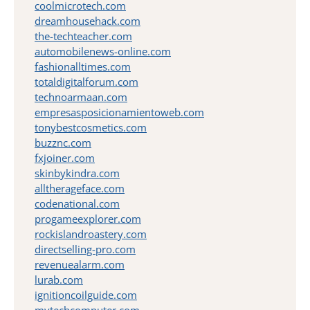
coolmicrotech.com
dreamhousehack.com
the-techteacher.com
automobilenews-online.com
fashionalltimes.com
totaldigitalforum.com
technoarmaan.com
empresasposicionamientoweb.com
tonybestcosmetics.com
buzznc.com
fxjoiner.com
skinbykindra.com
alltherageface.com
codenational.com
progameexplorer.com
rockislandroastery.com
directselling-pro.com
revenuealarm.com
lurab.com
ignitioncoilguide.com