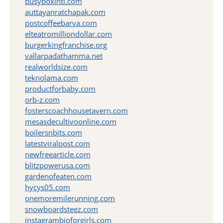
busyboxintl.com
auttayanratchapak.com
postcoffeebarva.com
elteatromilliondollar.com
burgerkingfranchise.org
vallarpadathamma.net
realworldsize.com
teknolama.com
productforbaby.com
orb-z.com
fosterscoachhousetavern.com
mesasdecultivoonline.com
boilersnbits.com
latestviralpost.com
newfreearticle.com
blitzpowerusa.com
gardenofeaten.com
hycys05.com
onemoremilerunning.com
snowboardsteez.com
instagrambioforgirls.com