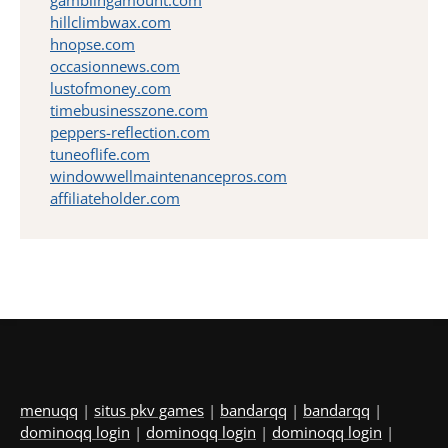
gamblingamount.com
hillclimbwax.com
hnopse.com
occasionnews.com
lustofmoney.com
timebusinesszone.com
peppers-reflection.com
tuneoflife.com
windowwellmaintenancepros.com
affiliateholder.com
menuqq
|
situs pkv games
|
bandarqq
|
bandarqq
|
dominoqq login
|
dominoqq login
|
dominoqq login
|