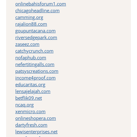
onlinebahisforum1.com
chicagoheadline.com
camming.org
rajalion88.com
goupuntacana.com
riversedgepark.com
zaseez.com
catchycrunch.com
nofaphub.com
nefertitingalls.com
patsyscreations.com
income4proof.com
educaritas.org
lensajelajah.com
betflik09.net
ncaq.org
xenmicro.com
onlineshopera.com
dartyfresh.com
lewisenterprises.net