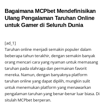
Bagaimana MCPbet Mendefinisikan
Ulang Pengalaman Taruhan Online
untuk Gamer di Seluruh Dunia
[ad_1]
Taruhan online menjadi semakin populer dalam
beberapa tahun terakhir, dengan semakin banyak
orang mencari cara yang nyaman untuk memasang
taruhan pada olahraga dan permainan favorit
mereka. Namun, dengan banyaknya platform
taruhan online yang dapat dipilih, mungkin sulit
untuk menemukan platform yang menawarkan
pengalaman taruhan yang benar-benar luar biasa. Di
situlah MCPbet berperan.