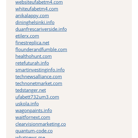
websiteufabetm4.com
whiteufabetm4.com
anikalappy.com
dininghelsinki.info
duanfrescariverside.info
etilerx.com
finestreplica.net
flounderandfumble.com
healthohunt.com
retefuturah.info
smartinvestinginfo.info
technewsalliance.com
technonetmarket.com
tedstanger.net
ufabett732um3.com
uskola.info
wagonpaints.info
waitfornext.com
clearvisionmarketing.co
quantum-code.co
whatnews.me