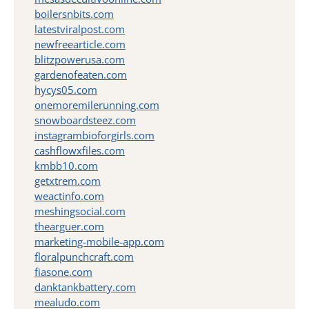
boilersnbits.com
latestviralpost.com
newfreearticle.com
blitzpowerusa.com
gardenofeaten.com
hycys05.com
onemoremilerunning.com
snowboardsteez.com
instagrambioforgirls.com
cashflowxfiles.com
kmbb10.com
getxtrem.com
weactinfo.com
meshingsocial.com
thearguer.com
marketing-mobile-app.com
floralpunchcraft.com
fiasone.com
danktankbattery.com
mealudo.com