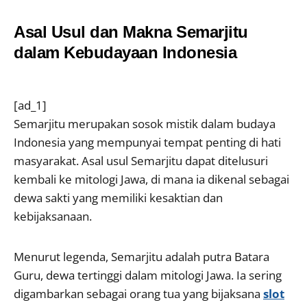
Asal Usul dan Makna Semarjitu
dalam Kebudayaan Indonesia
[ad_1]
Semarjitu merupakan sosok mistik dalam budaya
Indonesia yang mempunyai tempat penting di hati
masyarakat. Asal usul Semarjitu dapat ditelusuri
kembali ke mitologi Jawa, di mana ia dikenal sebagai
dewa sakti yang memiliki kesaktian dan
kebijaksanaan.
Menurut legenda, Semarjitu adalah putra Batara
Guru, dewa tertinggi dalam mitologi Jawa. Ia sering
digambarkan sebagai orang tua yang bijaksana
slot